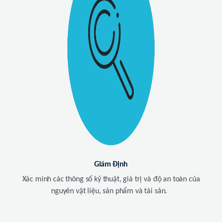
Giám Định
Xác minh các thông số kỹ thuật, giá trị và độ an toàn của
nguyên vật liệu, sản phẩm và tài sản.