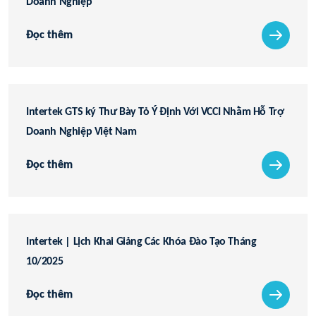
Doanh Nghiệp
Đọc thêm
Intertek GTS ký Thư Bày Tỏ Ý Định Với VCCI Nhằm Hỗ Trợ
Doanh Nghiệp Việt Nam
Đọc thêm
Intertek | Lịch Khai Giảng Các Khóa Đào Tạo Tháng
10/2025
Đọc thêm