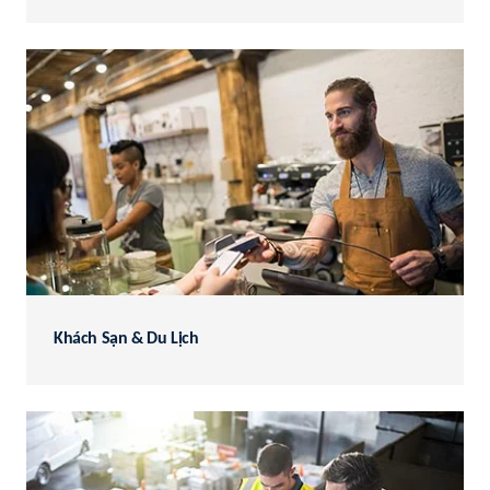
Khách Sạn & Du Lịch