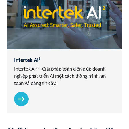
Intertek AI²
Intertek AI² – Giải pháp toàn diện giúp doanh
nghiệp phát triển AI một cách thông minh, an
toàn và đáng tin cậy.