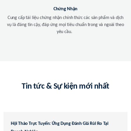
Chứng Nhận
Cung cấp tài liệu chứng nhận chính thức các sản phẩm và dịch
vụ là đáng tin cậy, đáp ứng mọi tiêu chuẩn trong và ngoài theo
yêu cầu.
Tin tức & Sự kiện mới nhất
Hội Thảo Trực Tuyến: Ứng Dụng Đánh Giá Rủi Ro Tại