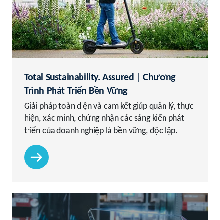
Total Sustainability. Assured | Chương
Trình Phát Triển Bền Vững
Giải pháp toàn diện và cam kết giúp quản lý, thực
hiện, xác minh, chứng nhận các sáng kiến phát
triển của doanh nghiệp là bền vững, độc lập.