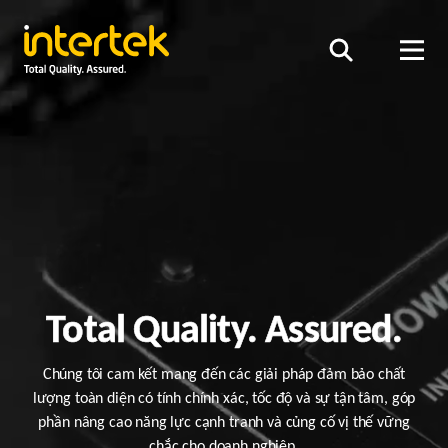
Total Quality. Assured.
Chúng tôi cam kết mang đến các giải pháp đảm bảo chất
lượng toàn diện có tính chính xác, tốc độ và sự tận tâm, góp
phần nâng cao năng lực cạnh tranh và củng cố vị thế vững
chắc cho doanh nghiệp.