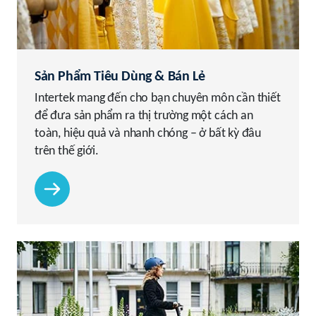
Sản Phẩm Tiêu Dùng & Bán Lẻ
Intertek mang đến cho bạn chuyên môn cần thiết
để đưa sản phẩm ra thị trường một cách an
toàn, hiệu quả và nhanh chóng – ở bất kỳ đâu
trên thế giới.