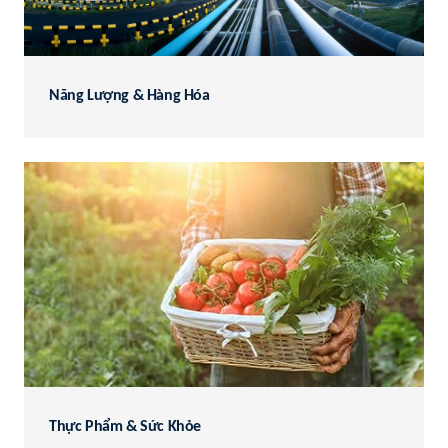
Năng Lượng & Hàng Hóa
Thực Phẩm & Sức Khỏe