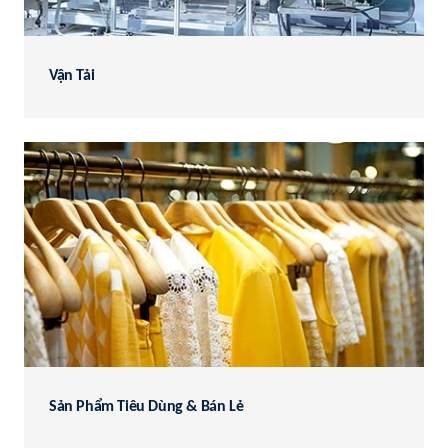
Vận Tải
Sản Phẩm Tiêu Dùng & Bán Lẻ