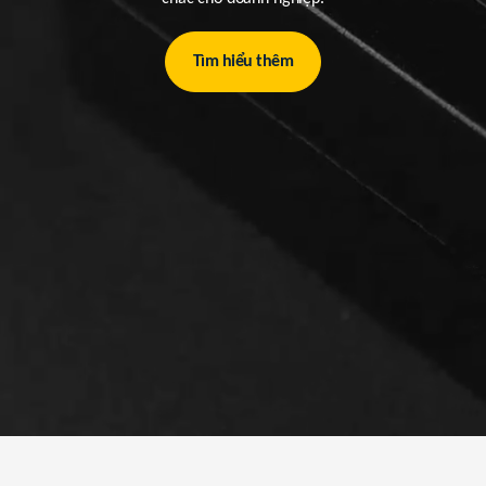
Tìm hiểu thêm