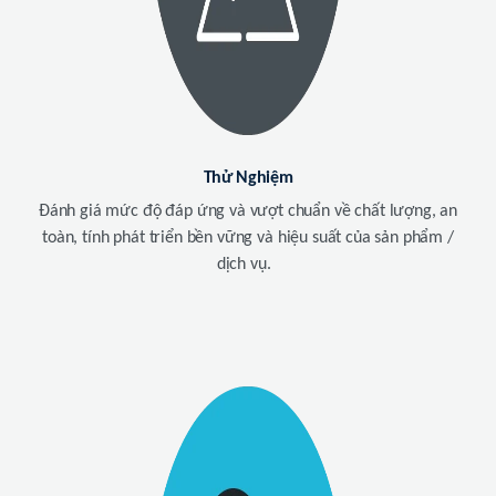
Thử Nghiệm
Đánh giá mức độ đáp ứng và vượt chuẩn về chất lượng, an
toàn, tính phát triển bền vững và hiệu suất của sản phẩm /
dịch vụ.