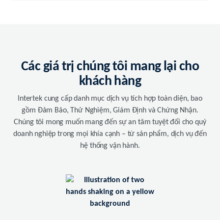
Các giá trị chúng tôi mang lại cho
khách hàng
Intertek cung cấp danh mục dịch vụ tích hợp toàn diện, bao
gồm Đảm Bảo, Thử Nghiệm, Giám Định và Chứng Nhận.
Chúng tôi mong muốn mang đến sự an tâm tuyệt đối cho quý
doanh nghiệp trong mọi khía cạnh – từ sản phẩm, dịch vụ đến
hệ thống vận hành.