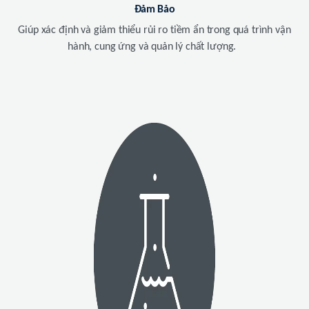
Đảm Bảo
Giúp xác định và giảm thiểu rủi ro tiềm ẩn trong quá trình vận
hành, cung ứng và quản lý chất lượng.