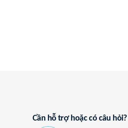
Cần hỗ trợ hoặc có câu hỏi?