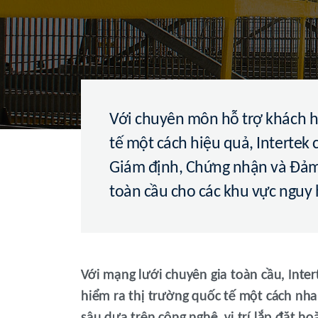
Với chuyên môn hỗ trợ khách h
tế một cách hiệu quả, Intertek
Giám định, Chứng nhận và Đảm
toàn cầu cho các khu vực nguy
Với mạng lưới chuyên gia toàn cầu, Int
hiểm ra thị trường quốc tế một cách nh