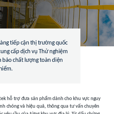
àng tiếp cận thị trường quốc
 cung cấp dịch vụ Thử nghiệm
 bảo chất lượng toàn diện
 hiểm.
ertek hỗ trợ đưa sản phẩm dành cho khu vực nguy
anh chóng và hiệu quả, thông qua tư vấn chuyên