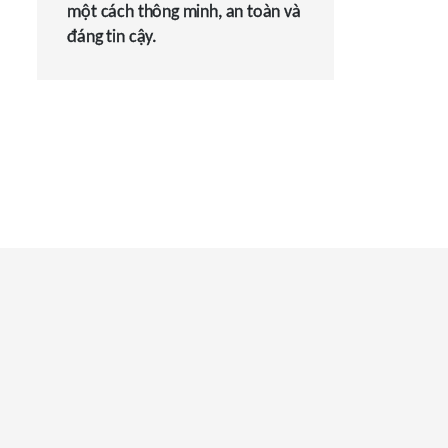
một cách thông minh, an toàn và
đáng tin cậy.