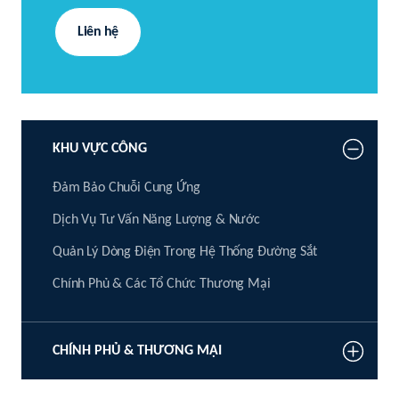
Liên hệ
KHU VỰC CÔNG
Đảm Bảo Chuỗi Cung Ứng
Dịch Vụ Tư Vấn Năng Lượng & Nước
Quản Lý Dòng Điện Trong Hệ Thống Đường Sắt
Chính Phủ & Các Tổ Chức Thương Mại
CHÍNH PHỦ & THƯƠNG MẠI