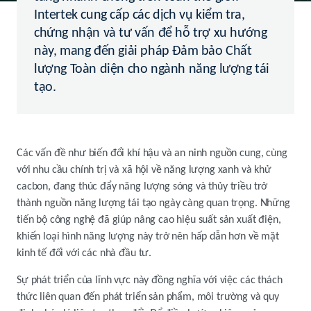
Intertek cung cấp các dịch vụ kiểm tra,
chứng nhận và tư vấn để hỗ trợ xu hướng
này, mang đến giải pháp Đảm bảo Chất
lượng Toàn diện cho ngành năng lượng tái
tạo.
Các vấn đề như biến đổi khí hậu và an ninh nguồn cung, cùng
với nhu cầu chính trị và xã hội về năng lượng xanh và khử
cacbon, đang thúc đẩy năng lượng sóng và thủy triều trở
thành nguồn năng lượng tái tạo ngày càng quan trọng. Những
tiến bộ công nghệ đã giúp nâng cao hiệu suất sản xuất điện,
khiến loại hình năng lượng này trở nên hấp dẫn hơn về mặt
kinh tế đối với các nhà đầu tư.
Sự phát triển của lĩnh vực này đồng nghĩa với việc các thách
thức liên quan đến phát triển sản phẩm, môi trường và quy