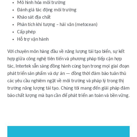
Mô hình hóa môi trường
Đánh giá tác động môi trường
Khảo sát địa chất
Phân tích khí tượng – hải văn (metocean)
Cấp phép
Hỗ trợ vận hành
Với chuyên môn hàng đầu về năng lượng tái tạo biển, sự kết
hợp giữa công nghệ tiên tiến và phương pháp tiếp cận hợp
tác, Intertek sẵn sàng đồng hành cùng bạn trong mọi giai đoạn
phát triển sản phẩm và dự án — đồng thời đảm bảo tuân thủ
các yêu cầu nghiêm ngặt về môi trường và pháp lý trong thị
trường năng lượng tái tạo. Chúng tôi mang đến giải pháp đảm
bảo chất lượng mà bạn cần để phát triển an toàn và bền vững.