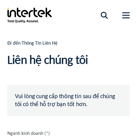
Đi đến Thông Tin Liên Hệ
Liên hệ chúng tôi
Vui lòng cung cấp thông tin sau để chúng
tôi có thể hỗ trợ bạn tốt hơn.
Ngành kinh doanh