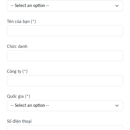
Tên của bạn
Chức danh
Công ty
Quốc gia
Số điện thoại