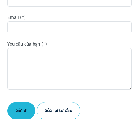
Email
Yêu cầu của bạn
Gửi đi