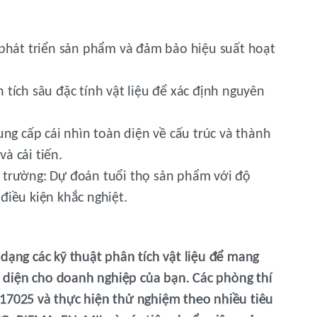
phát triển sản phẩm và đảm bảo hiệu suất hoạt
 tích sâu đặc tính vật liệu để xác định nguyên
ng cấp cái nhìn toàn diện về cấu trúc và thành
à cải tiến.
 trường:
Dự đoán tuổi thọ sản phẩm với độ
điều kiện khắc nghiệt.
dạng các kỹ thuật phân tích vật liệu để mang
diện cho doanh nghiệp của bạn. Các phòng thí
 17025 và thực hiện thử nghiệm theo nhiều tiêu