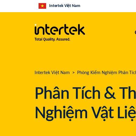
Intertek Việt Nam
Intertek Việt Nam
Phòng Kiểm Nghiệm Phân Tíc
Phân Tích & T
Nghiệm Vật Li