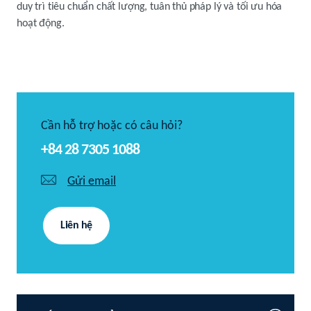
duy trì tiêu chuẩn chất lượng, tuân thủ pháp lý và tối ưu hóa
hoạt động.
Cần hỗ trợ hoặc có câu hỏi?
+84 28 7305 1088
Gửi email
Liên hệ