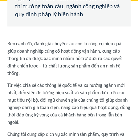
thị trường toàn cầu, ngành công nghiệp và
quy định pháp lý hiện hành.
Bên cạnh đó, đánh giá chuyên sâu còn là công cụ hiệu quả
giúp doanh nghiệp củng cố hoạt động vận hành, cung cấp
thông tin đã được xác minh nhằm hỗ trợ đưa ra các quyết
định chiến lược – từ chất lượng sản phẩm đến an ninh hệ
thống.
Từ việc chia sẻ các thông lệ quốc tế và xu hướng ngành mới
nhất, đến việc đo lường hiệu suất và sản phẩm dựa trên các
mục tiêu nội bộ, đội ngũ chuyên gia của chúng tôi giúp doanh
nghiệp đánh giá toàn diện, nâng cao hiệu quả hoạt động, đồng
thời đáp ứng kỳ vọng của cả khách hàng bên trong lẫn bên
ngoài.
Chúng tôi cung cấp dịch vụ xác minh sản phẩm, quy trình và