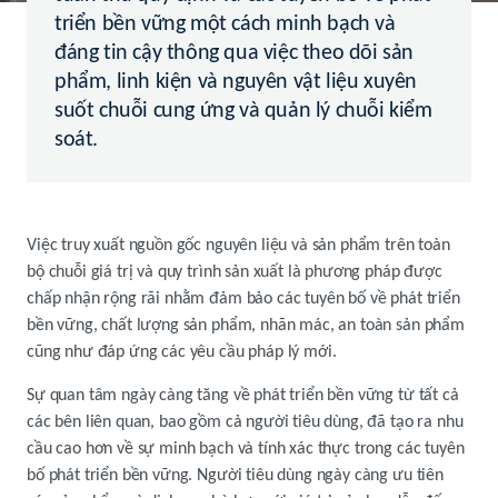
triển bền vững một cách minh bạch và
đáng tin cậy thông qua việc theo dõi sản
phẩm, linh kiện và nguyên vật liệu xuyên
suốt chuỗi cung ứng và quản lý chuỗi kiểm
soát.
Việc truy xuất nguồn gốc nguyên liệu và sản phẩm trên toàn
bộ chuỗi giá trị và quy trình sản xuất là phương pháp được
chấp nhận rộng rãi nhằm đảm bảo các tuyên bố về phát triển
bền vững, chất lượng sản phẩm, nhãn mác, an toàn sản phẩm
cũng như đáp ứng các yêu cầu pháp lý mới.
Sự quan tâm ngày càng tăng về phát triển bền vững từ tất cả
các bên liên quan, bao gồm cả người tiêu dùng, đã tạo ra nhu
cầu cao hơn về sự minh bạch và tính xác thực trong các tuyên
bố phát triển bền vững. Người tiêu dùng ngày càng ưu tiên