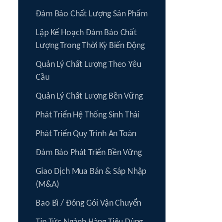
Đảm Bảo Chất Lượng Sản Phẩm
Lập Kế Hoạch Đảm Bảo Chất
Lượng Trong Thời Kỳ Biến Động
Quản Lý Chất Lượng Theo Yêu
Cầu
Quản Lý Chất Lượng Bền Vững
Phát Triển Hệ Thống Sinh Thái
Phát Triển Quy Trình An Toàn
Đảm Bảo Phát Triển Bền Vững
Giao Dịch Mua Bán & Sáp Nhập
(M&A)
Bao Bì / Đóng Gói Vận Chuyển