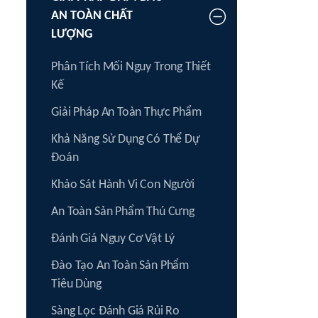
AN TOÀN CHẤT
LƯỢNG
Phân Tích Mối Nguy Trong Thiết
Kế
Giải Pháp An Toàn Thực Phẩm
Khả Năng Sử Dụng Có Thể Dự
Đoán
Khảo Sát Hành Vi Con Người
An Toàn Sản Phẩm Thú Cưng
Đánh Giá Nguy Cơ Vật Lý
Đào Tạo An Toàn Sản Phẩm
Tiêu Dùng
Sàng Lọc Đánh Giá Rủi Ro