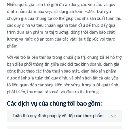
Nhiều quốc gia trên thế giới đã áp dụng các yêu cầu và quy
định nhằm đảm bảo việc sử dụng an toàn FCMs. Đội ngũ
chuyên gia của chúng tôi có thể giúp các nhà sản xuất tuân thủ
các quy định và tiêu chuẩn ngành toàn cầu để thúc đẩy quá
trình đưa sản phẩm ra thị trường, đồng thời đảm bảo chất
lượng và mức độ an toàn của các vật liệu tiếp xúc với thực
phẩm.
Với vai trò là bên thứ ba trong chuỗi giá trị, chúng tôi sẽ hỗ trợ
bạn điều phối thông tin giữa các đối tác kinh doanh, đánh giá
công thức theo các thỏa thuận bảo mật, đảm bảo sản phẩm
được đánh giá tuân thủ quy định, và phân tích tất cả các yếu
tố liên quan đến các sáng kiến bền vững trong suốt quá trình
phát triển, thu mua, sản xuất và đưa ra thị trường.
Các dịch vụ của chúng tôi bao gồm:
Tuân thủ quy định pháp lý về tiếp xúc thực phẩm