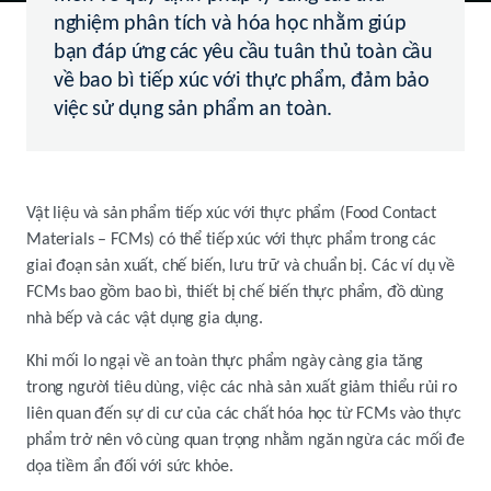
nghiệm phân tích và hóa học nhằm giúp
bạn đáp ứng các yêu cầu tuân thủ toàn cầu
về bao bì tiếp xúc với thực phẩm, đảm bảo
việc sử dụng sản phẩm an toàn.
Vật liệu và sản phẩm tiếp xúc với thực phẩm (Food Contact
Materials – FCMs) có thể tiếp xúc với thực phẩm trong các
giai đoạn sản xuất, chế biến, lưu trữ và chuẩn bị. Các ví dụ về
FCMs bao gồm bao bì, thiết bị chế biến thực phẩm, đồ dùng
nhà bếp và các vật dụng gia dụng.
Khi mối lo ngại về an toàn thực phẩm ngày càng gia tăng
trong người tiêu dùng, việc các nhà sản xuất giảm thiểu rủi ro
liên quan đến sự di cư của các chất hóa học từ FCMs vào thực
phẩm trở nên vô cùng quan trọng nhằm ngăn ngừa các mối đe
dọa tiềm ẩn đối với sức khỏe.