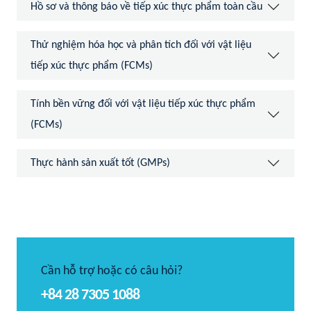
Hồ sơ và thông báo về tiếp xúc thực phẩm toàn cầu
Thử nghiệm hóa học và phân tích đối với vật liệu
tiếp xúc thực phẩm (FCMs)
Tính bền vững đối với vật liệu tiếp xúc thực phẩm
(FCMs)
Thực hành sản xuất tốt (GMPs)
Cần hỗ trợ hoặc có câu hỏi?
+84 28 7305 1088