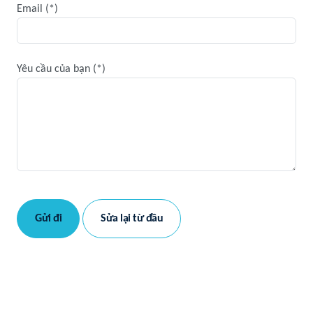
Email
Yêu cầu của bạn
Gửi đi