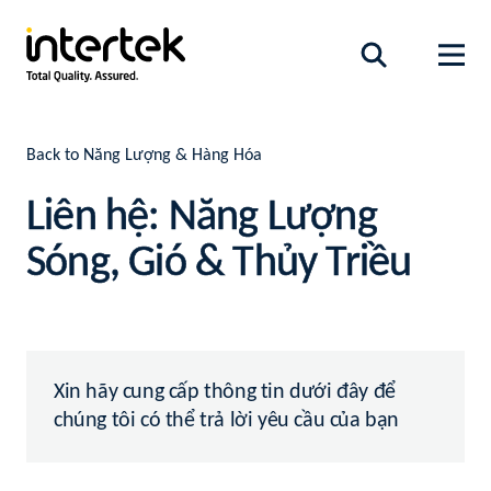
Back to Năng Lượng & Hàng Hóa
Liên hệ: Năng Lượng
Sóng, Gió & Thủy Triều
Xin hãy cung cấp thông tin dưới đây để
chúng tôi có thể trả lời yêu cầu của bạn