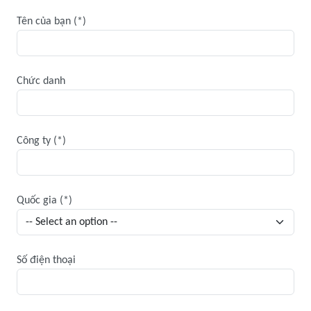
Tên của bạn
Chức danh
Công ty
Quốc gia
Số điện thoại