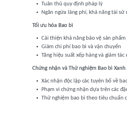
Tuân thủ quy định pháp lý
Ngăn ngừa lãng phí, khả năng tái sử d
Tối ưu hóa Bao bì
Cải thiện khả năng bảo vệ sản phẩm 
Giảm chi phí bao bì và vận chuyển
Tăng hiệu suất xếp hàng và giảm tác
Chứng nhận và Thử nghiệm Bao bì Xanh
Xác nhận độc lập các tuyên bố về ba
Phạm vi chứng nhận dựa trên các đặ
Thử nghiệm bao bì theo tiêu chuẩn c