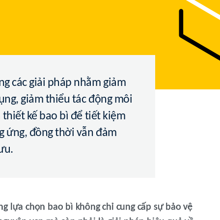
àng các giải pháp nhằm giảm
dụng, giảm thiểu tác động môi
thiết kế bao bì để tiết kiệm
ng ứng, đồng thời vẫn đảm
ưu.
g lựa chọn bao bì không chỉ cung cấp sự bảo vệ