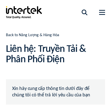
Back to Năng Lượng & Hàng Hóa
Liên hệ: Truyền Tải &
Phân Phối Điện
Xin hãy cung cấp thông tin dưới đây để
chúng tôi có thể trả lời yêu cầu của bạn