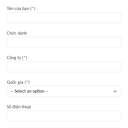
Tên của bạn
Chức danh
Công ty
Quốc gia
Số điện thoại