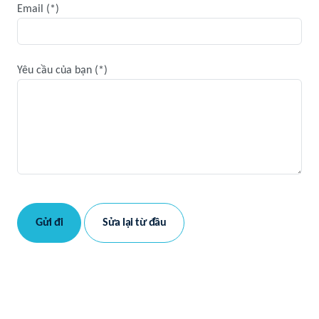
Email
Yêu cầu của bạn
Gửi đi