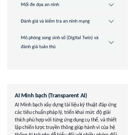
Mối đe dọa an ninh
Đánh giá và kiểm tra an ninh mạng
Mô phỏng song sinh số (Digital Twin) và
đánh giá tuân thủ
AI Minh bạch (Transparent AI)
AI Minh bạch xây dựng tài liệu kỹ thuật đáp ứng
các tiêu chuẩn pháp lý, triển khai mức độ giải
thích phù hợp với từng ứng dụng cụ thể, và thiết
lập chiến lược truyền thông giúp hành vi của hệ