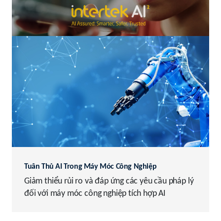
cậy hơn
Tuân Thủ AI Trong Máy Móc Công Nghiệp
Giảm thiểu rủi ro và đáp ứng các yêu cầu pháp lý
đối với máy móc công nghiệp tích hợp AI