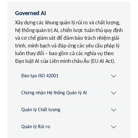
Governed AI
Xây dựng các khung quản lý rủi ro và chất lượng,
hệ thống quản trị AI, chiến lược tuân thủ quy định
và cơ chế giám sát để đảm bảo trách nhiệm giải
trình, minh bạch và đáp ứng các yêu cầu pháp lý
luôn thay đổi – bao gồm cả các nghĩa vụ theo
Đạo luật AI của Liên minh châu Âu (EU AI Act).
Đào tạo ISO 42001
Chứng nhận Hệ thống Quản lý AI
Quản lý Chất lượng
Quản lý Rủi ro