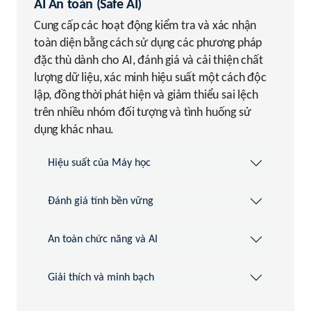
AI An toàn (Safe AI)
Cung cấp các hoạt động kiểm tra và xác nhận
toàn diện bằng cách sử dụng các phương pháp
đặc thù dành cho AI, đánh giá và cải thiện chất
lượng dữ liệu, xác minh hiệu suất một cách độc
lập, đồng thời phát hiện và giảm thiểu sai lệch
trên nhiều nhóm đối tượng và tình huống sử
dụng khác nhau.
Hiệu suất của Máy học
Đánh giá tính bền vững
An toàn chức năng và AI
Giải thích và minh bạch