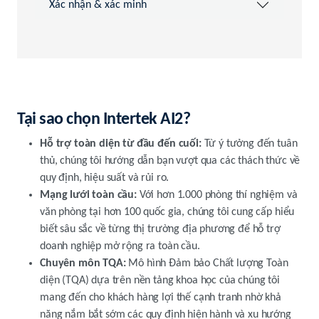
Xác nhận & xác minh
Tại sao chọn Intertek AI2?
Hỗ trợ toàn diện từ đầu đến cuối:
Từ ý tưởng đến tuân
thủ, chúng tôi hướng dẫn bạn vượt qua các thách thức về
quy định, hiệu suất và rủi ro.
Mạng lưới toàn cầu:
Với hơn 1.000 phòng thí nghiệm và
văn phòng tại hơn 100 quốc gia, chúng tôi cung cấp hiểu
biết sâu sắc về từng thị trường địa phương để hỗ trợ
doanh nghiệp mở rộng ra toàn cầu.
Chuyên môn TQA:
Mô hình Đảm bảo Chất lượng Toàn
diện (TQA) dựa trên nền tảng khoa học của chúng tôi
mang đến cho khách hàng lợi thế cạnh tranh nhờ khả
năng nắm bắt sớm các quy định hiện hành và xu hướng