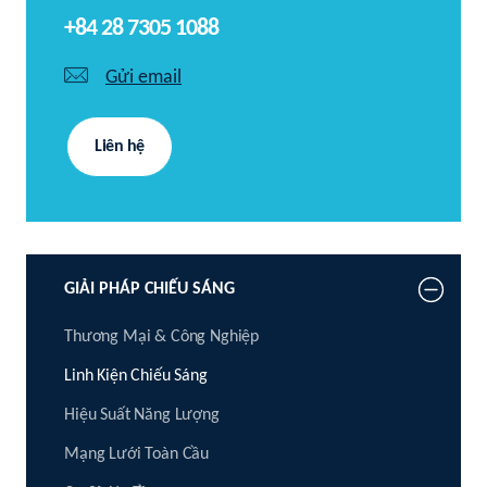
+84 28 7305 1088
Gửi email
Liên hệ
GIẢI PHÁP CHIẾU SÁNG
Thương Mại & Công Nghiệp
Linh Kiện Chiếu Sáng
Hiệu Suất Năng Lượng
Mạng Lưới Toàn Cầu