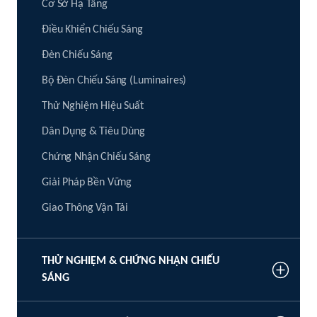
Cơ Sở Hạ Tầng
Điều Khiển Chiếu Sáng
Đèn Chiếu Sáng
Bộ Đèn Chiếu Sáng (Luminaires)
Thử Nghiệm Hiệu Suất
Dân Dụng & Tiêu Dùng
Chứng Nhận Chiếu Sáng
Giải Pháp Bền Vững
Giao Thông Vận Tải
THỬ NGHIỆM & CHỨNG NHẬN CHIẾU
SÁNG