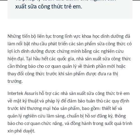
xuất sữa công thức trẻ em.
Những tiến bộ liên tục trong lĩnh vực khoa học dinh dưỡng đã
làm nổi bật nhu cầu phát triển các sản phẩm sữa công thức có
lợi ích dinh dưỡng được chứng minh bằng các nghiên cứu
hiện đại. Tại hầu hết các quốc gia, nhà sản xuất sữa công thức
cần thông báo cho cơ quan quản lý về thành phần mới hoặc
thay đổi công thức trước khi sản phẩm được đưa ra thị
trường.
Intertek Assuris hỗ trợ các nhà sản xuất sữa công thức trẻ em
về mặt kỹ thuật và pháp lý để đảm bảo tuân thủ các quy định
trước khi thương mại hóa sản phẩm, bao gồm: thiết kế và
quản lý nghiên cứu lâm sàng, chuẩn bị hồ sơ đăng ký, thông
báo cho cơ quan chức năng, và đồng hành trong suốt quá trình
xin phê duyệt.