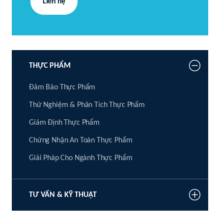
Liên hệ
THỰC PHẨM
Đảm Bảo Thực Phẩm
Thử Nghiệm & Phân Tích Thực Phẩm
Giám Định Thực Phẩm
Chứng Nhận An Toàn Thực Phẩm
Giải Pháp Cho Ngành Thực Phẩm
TƯ VẤN & KỸ THUẬT