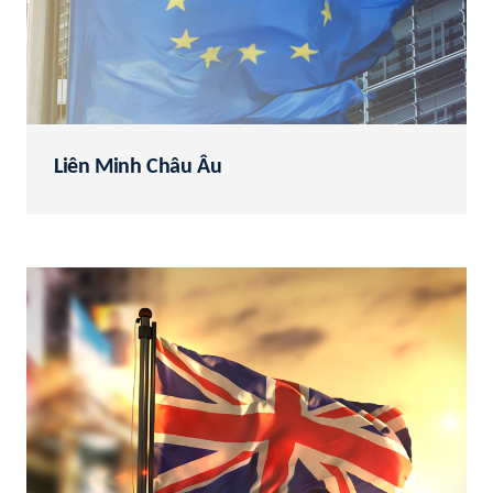
Liên Minh Châu Âu