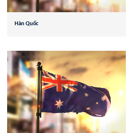
Hàn Quốc