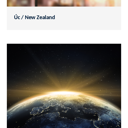
Úc / New Zealand