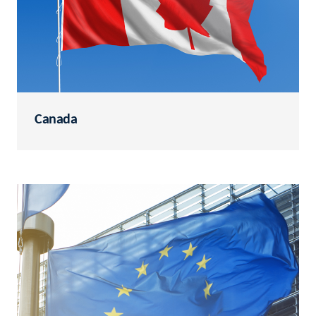
Canada