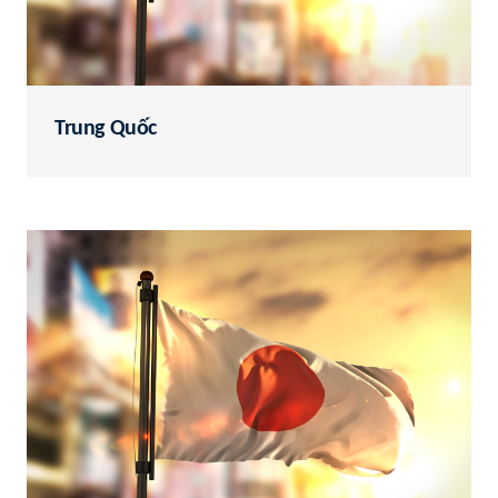
Trung Quốc