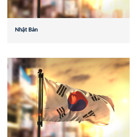
Nhật Bản