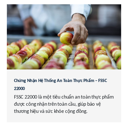
Chứng Nhận Hệ Thống An Toàn Thực Phẩm – FSSC
22000
FSSC 22000 là một tiêu chuẩn an toàn thực phẩm
được công nhận trên toàn cầu, giúp bảo vệ
thương hiệu và sức khỏe cộng đồng.