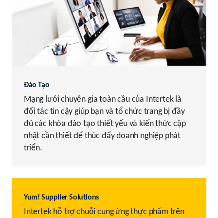
Đào Tạo
Mạng lưới chuyên gia toàn cầu của Intertek là
đối tác tin cậy giúp bạn và tổ chức trang bị đầy
đủ các khóa đào tạo thiết yếu và kiến thức cập
nhật cần thiết để thúc đẩy doanh nghiệp phát
triển.
Yum! Supplier Solutions
Intertek hỗ trợ chuỗi cung ứng thực phẩm trên