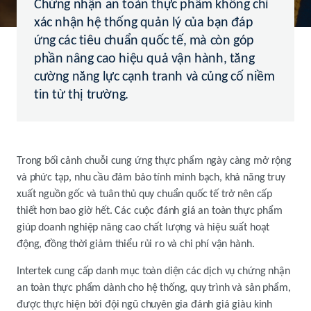
Chứng nhận an toàn thực phẩm không chỉ
xác nhận hệ thống quản lý của bạn đáp
ứng các tiêu chuẩn quốc tế, mà còn góp
phần nâng cao hiệu quả vận hành, tăng
cường năng lực cạnh tranh và củng cố niềm
tin từ thị trường.
Trong bối cảnh chuỗi cung ứng thực phẩm ngày càng mở rộng
và phức tạp, nhu cầu đảm bảo tính minh bạch, khả năng truy
xuất nguồn gốc và tuân thủ quy chuẩn quốc tế trở nên cấp
thiết hơn bao giờ hết. Các cuộc đánh giá an toàn thực phẩm
giúp doanh nghiệp nâng cao chất lượng và hiệu suất hoạt
động, đồng thời giảm thiểu rủi ro và chi phí vận hành.
Intertek cung cấp danh mục toàn diện các dịch vụ chứng nhận
an toàn thực phẩm dành cho hệ thống, quy trình và sản phẩm,
được thực hiện bởi đội ngũ chuyên gia đánh giá giàu kinh