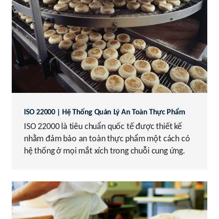
ISO 22000 | Hệ Thống Quản Lý An Toàn Thực Phẩm
ISO 22000 là tiêu chuẩn quốc tế được thiết kế
nhằm đảm bảo an toàn thực phẩm một cách có
hệ thống ở mọi mắt xích trong chuỗi cung ứng.