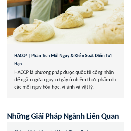
HACCP | Phân Tích Mối Nguy & Kiểm Soát Điểm Tới
Hạn
HACCP là phương pháp được quốc tế công nhận
để ngăn ngừa nguy cơ gây ô nhiễm thực phẩm do
các mối nguy hóa học, vi sinh và vật lý.
Những Giải Pháp Ngành Liên Quan