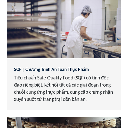
SQF | Chương Trình An Toàn Thực Phẩm
Tiêu chuẩn Safe Quality Food (SQF) có tính độc
đáo riêng biệt, kết nối tất cả các giai đoạn trong
chuỗi cung ứng thực phẩm, cung cấp chứng nhận
xuyên suốt từ trang trại đến bàn ăn.