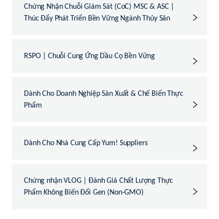
Chứng Nhận Chuỗi Giám Sát (CoC) MSC & ASC |
Thúc Đẩy Phát Triển Bền Vững Ngành Thủy Sản
RSPO | Chuỗi Cung Ứng Dầu Cọ Bền Vững
Dành Cho Doanh Nghiệp Sản Xuất & Chế Biến Thực
Phẩm
Dành Cho Nhà Cung Cấp Yum! Suppliers
Chứng nhận VLOG | Đánh Giá Chất Lượng Thực
Phẩm Không Biến Đổi Gen (Non-GMO)