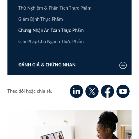
Thử Nghiệm & Phân Tích Thực Phẩm
Giám Định Thực Phẩm
Chứng Nhận An Toàn Thực Phẩm
Giải Pháp Cho Ngành Thực Phẩm
ĐÁNH GIÁ & CHỨNG NHẬN
Theo dõi hoặc chia sẻ: