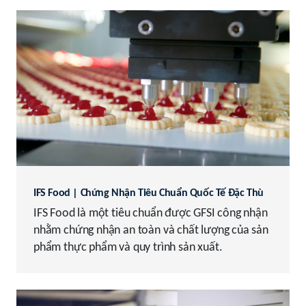
IFS Food | Chứng Nhận Tiêu Chuẩn Quốc Tế Đặc Thù
IFS Food là một tiêu chuẩn được GFSI công nhận
nhằm chứng nhận an toàn và chất lượng của sản
phẩm thực phẩm và quy trình sản xuất.