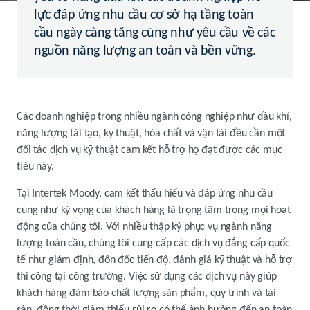
lực đáp ứng nhu cầu cơ sở hạ tầng toàn
cầu ngày càng tăng cũng như yêu cầu về các
nguồn năng lượng an toàn và bền vững.
Các doanh nghiệp trong nhiều ngành công nghiệp như dầu khí,
năng lượng tái tạo, kỹ thuật, hóa chất và vận tải đều cần một
đối tác dịch vụ kỹ thuật cam kết hỗ trợ họ đạt được các mục
tiêu này.
Tại Intertek Moody, cam kết thấu hiểu và đáp ứng nhu cầu
cũng như kỳ vọng của khách hàng là trọng tâm trong mọi hoạt
động của chúng tôi. Với nhiều thập kỷ phục vụ ngành năng
lượng toàn cầu, chúng tôi cung cấp các dịch vụ đẳng cấp quốc
tế như giám định, đôn đốc tiến độ, đánh giá kỹ thuật và hỗ trợ
thi công tại công trường. Việc sử dụng các dịch vụ này giúp
khách hàng đảm bảo chất lượng sản phẩm, quy trình và tài