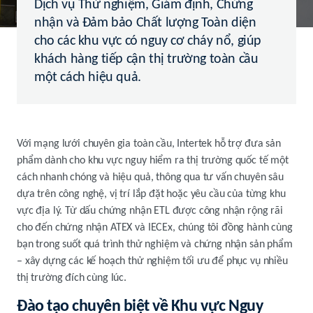
Dịch vụ Thử nghiệm, Giám định, Chứng
nhận và Đảm bảo Chất lượng Toàn diện
cho các khu vực có nguy cơ cháy nổ, giúp
khách hàng tiếp cận thị trường toàn cầu
một cách hiệu quả.
Với mạng lưới chuyên gia toàn cầu, Intertek hỗ trợ đưa sản
phẩm dành cho khu vực nguy hiểm ra thị trường quốc tế một
cách nhanh chóng và hiệu quả, thông qua tư vấn chuyên sâu
dựa trên công nghệ, vị trí lắp đặt hoặc yêu cầu của từng khu
vực địa lý. Từ dấu chứng nhận ETL được công nhận rộng rãi
cho đến chứng nhận ATEX và IECEx, chúng tôi đồng hành cùng
bạn trong suốt quá trình thử nghiệm và chứng nhận sản phẩm
– xây dựng các kế hoạch thử nghiệm tối ưu để phục vụ nhiều
thị trường đích cùng lúc.
Đào tạo chuyên biệt về Khu vực Nguy