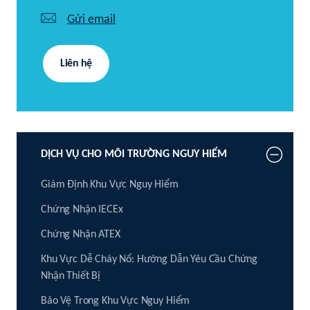
Gửi email
Liên hệ
DỊCH VỤ CHO MÔI TRƯỜNG NGUY HIỂM
Giám Định Khu Vực Nguy Hiểm
Chứng Nhận IECEx
Chứng Nhận ATEX
Khu Vực Dễ Cháy Nổ: Hướng Dẫn Yêu Cầu Chứng
Nhận Thiết Bị
Bảo Vệ Trong Khu Vực Nguy Hiểm