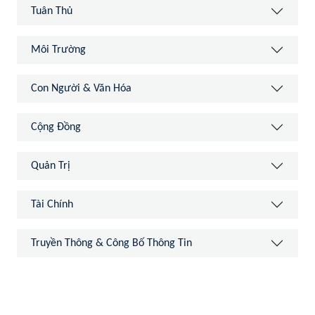
Tuân Thủ
Môi Trường
Con Người & Văn Hóa
Cộng Đồng
Quản Trị
Tài Chính
Truyền Thông & Công Bố Thông Tin