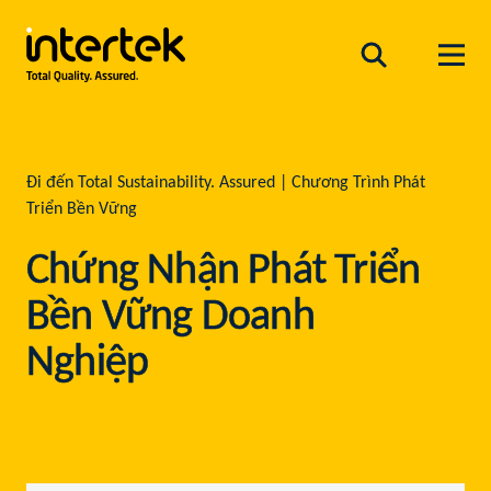
Đi đến Total Sustainability. Assured | Chương Trình Phát
Triển Bền Vững
Chứng Nhận Phát Triển
Bền Vững Doanh
Nghiệp