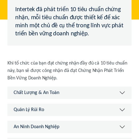
Intertek đã phát triển 10 tiêu chuẩn chứng
nhận, mỗi tiêu chuẩn được thiết kế để xác
minh một chủ đề cụ thể trong lĩnh vực phát
triển bền vững doanh nghiệp.
Khi tổ chức của bạn đạt chứng nhận đầy đủ cả 10 tiêu chuẩn
này, bạn sẽ được công nhận đã đạt Chứng Nhận Phát Triển
Bền Vững Doanh Nghiệp.
Chất Lượng & An Toàn
Quản Lý Rủi Ro
An Ninh Doanh Nghiệp