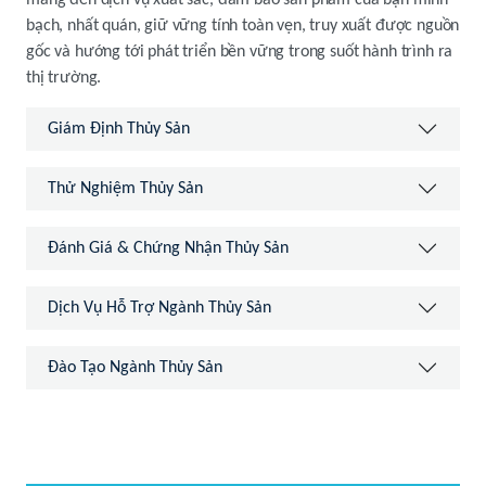
mang đến dịch vụ xuất sắc, đảm bảo sản phẩm của bạn minh
bạch, nhất quán, giữ vững tính toàn vẹn, truy xuất được nguồn
gốc và hướng tới phát triển bền vững trong suốt hành trình ra
thị trường.
Giám Định Thủy Sản
Thử Nghiệm Thủy Sản
Đánh Giá & Chứng Nhận Thủy Sản
Dịch Vụ Hỗ Trợ Ngành Thủy Sản
Đào Tạo Ngành Thủy Sản