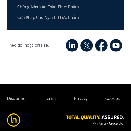
Chứng Nhận An Toàn Thực Phẩm
Giải Pháp Cho Ngành Thực Phẩm
Theo dõi hoặc chia sẻ:
Disclaimer
Terms
Privacy
Cookies