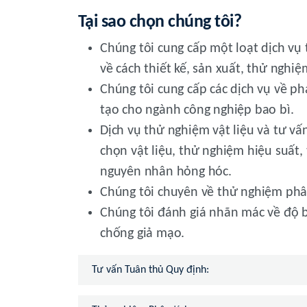
Tại sao chọn chúng tôi?
Chúng tôi cung cấp một loạt dịch vụ 
về cách thiết kế, sản xuất, thử nghiệ
Chúng tôi cung cấp các dịch vụ về ph
tạo cho ngành công nghiệp bao bì.
Dịch vụ thử nghiệm vật liệu và tư vấ
chọn vật liệu, thử nghiệm hiệu suất
nguyên nhân hỏng hóc.
Chúng tôi chuyên về thử nghiệm phân 
Chúng tôi đánh giá nhãn mác về độ b
chống giả mạo.
Tư vấn Tuân thủ Quy định: