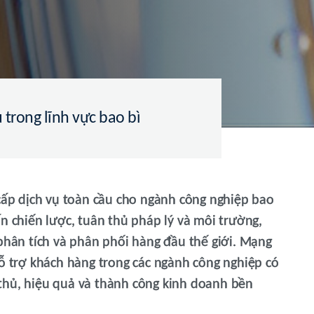
trong lĩnh vực bao bì
 cấp dịch vụ toàn cầu cho ngành công nghiệp bao
n chiến lược, tuân thủ pháp lý và môi trường,
 phân tích và phân phối hàng đầu thế giới. Mạng
hỗ trợ khách hàng trong các ngành công nghiệp có
thủ, hiệu quả và thành công kinh doanh bền