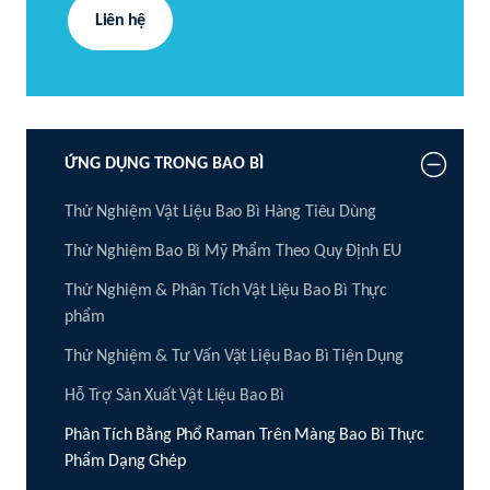
Liên hệ
ỨNG DỤNG TRONG BAO BÌ
Thử Nghiệm Vật Liệu Bao Bì Hàng Tiêu Dùng
Thử Nghiệm Bao Bì Mỹ Phẩm Theo Quy Định EU
Thử Nghiệm & Phân Tích Vật Liệu Bao Bì Thực
phẩm
Thử Nghiệm & Tư Vấn Vật Liệu Bao Bì Tiện Dụng
Hỗ Trợ Sản Xuất Vật Liệu Bao Bì
Phân Tích Bằng Phổ Raman Trên Màng Bao Bì Thực
Phẩm Dạng Ghép