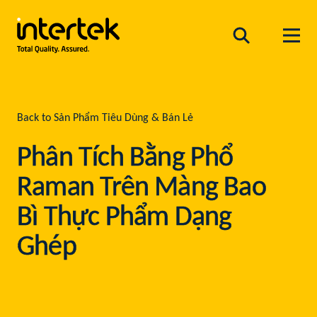
Back to Sản Phẩm Tiêu Dùng & Bán Lẻ
Phân Tích Bằng Phổ
Raman Trên Màng Bao
Bì Thực Phẩm Dạng
Ghép