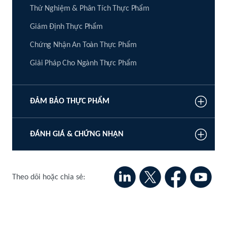
Thử Nghiệm & Phân Tích Thực Phẩm
Giám Định Thực Phẩm
Chứng Nhận An Toàn Thực Phẩm
Giải Pháp Cho Ngành Thực Phẩm
ĐẢM BẢO THỰC PHẨM
ĐÁNH GIÁ & CHỨNG NHẬN
Theo dõi hoặc chia sẻ: