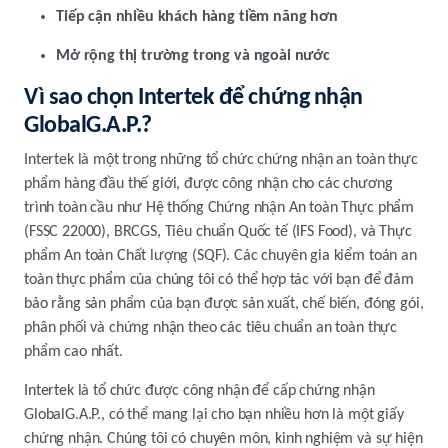
Tiếp cận nhiều khách hàng tiềm năng hơn
Mở rộng thị trường trong và ngoài nước
Vì sao chọn Intertek để chứng nhận
GlobalG.A.P.?
Intertek là một trong những tổ chức chứng nhận an toàn thực
phẩm hàng đầu thế giới, được công nhận cho các chương
trình toàn cầu như Hệ thống Chứng nhận An toàn Thực phẩm
(FSSC 22000), BRCGS, Tiêu chuẩn Quốc tế (IFS Food), và Thực
phẩm An toàn Chất lượng (SQF). Các chuyên gia kiểm toán an
toàn thực phẩm của chúng tôi có thể hợp tác với bạn để đảm
bảo rằng sản phẩm của bạn được sản xuất, chế biến, đóng gói,
phân phối và chứng nhận theo các tiêu chuẩn an toàn thực
phẩm cao nhất.
Intertek là tổ chức được công nhận để cấp chứng nhận
GlobalG.A.P., có thể mang lại cho bạn nhiều hơn là một giấy
chứng nhận. Chúng tôi có chuyên môn, kinh nghiệm và sự hiện