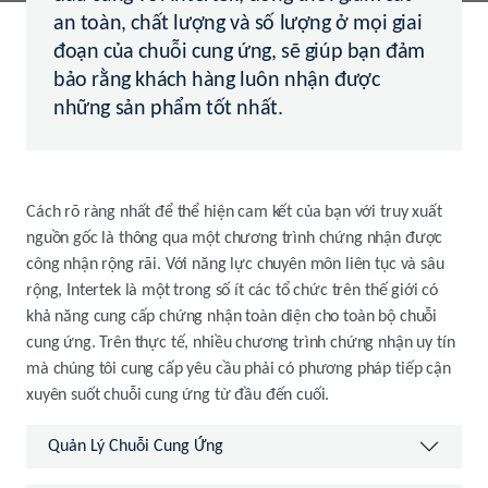
an toàn, chất lượng và số lượng ở mọi giai
đoạn của chuỗi cung ứng, sẽ giúp bạn đảm
bảo rằng khách hàng luôn nhận được
những sản phẩm tốt nhất.
Cách rõ ràng nhất để thể hiện cam kết của bạn với truy xuất
nguồn gốc là thông qua một chương trình chứng nhận được
công nhận rộng rãi. Với năng lực chuyên môn liên tục và sâu
rộng, Intertek là một trong số ít các tổ chức trên thế giới có
khả năng cung cấp chứng nhận toàn diện cho toàn bộ chuỗi
cung ứng. Trên thực tế, nhiều chương trình chứng nhận uy tín
mà chúng tôi cung cấp yêu cầu phải có phương pháp tiếp cận
xuyên suốt chuỗi cung ứng từ đầu đến cuối.
Quản Lý Chuỗi Cung Ứng