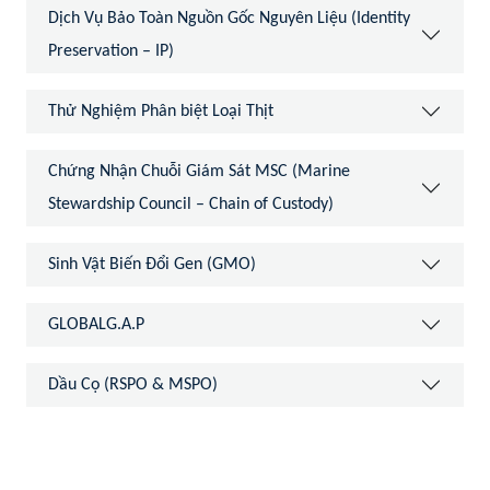
Dịch Vụ Bảo Toàn Nguồn Gốc Nguyên Liệu (Identity
Preservation – IP)
Thử Nghiệm Phân biệt Loại Thịt
Chứng Nhận Chuỗi Giám Sát MSC (Marine
Stewardship Council – Chain of Custody)
Sinh Vật Biến Đổi Gen (GMO)
GLOBALG.A.P
Dầu Cọ (RSPO & MSPO)