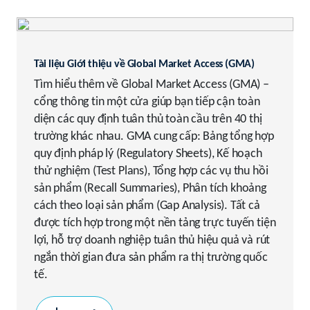
Tài liệu Giới thiệu về Global Market Access (GMA)
Tìm hiểu thêm về Global Market Access (GMA) –
cổng thông tin một cửa giúp bạn tiếp cận toàn
diện các quy định tuân thủ toàn cầu trên 40 thị
trường khác nhau. GMA cung cấp: Bảng tổng hợp
quy định pháp lý (Regulatory Sheets), Kế hoạch
thử nghiệm (Test Plans), Tổng hợp các vụ thu hồi
sản phẩm (Recall Summaries), Phân tích khoảng
cách theo loại sản phẩm (Gap Analysis). Tất cả
được tích hợp trong một nền tảng trực tuyến tiện
lợi, hỗ trợ doanh nghiệp tuân thủ hiệu quả và rút
ngắn thời gian đưa sản phẩm ra thị trường quốc
tế.