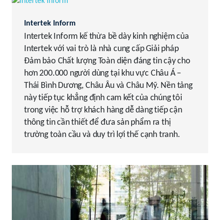
Intertek Inform
Intertek Inform kế thừa bề dày kinh nghiệm của
Intertek với vai trò là nhà cung cấp Giải pháp
Đảm bảo Chất lượng Toàn diện đáng tin cậy cho
hơn 200.000 người dùng tại khu vực Châu Á –
Thái Bình Dương, Châu Âu và Châu Mỹ. Nền tảng
này tiếp tục khẳng định cam kết của chúng tôi
trong việc hỗ trợ khách hàng dễ dàng tiếp cận
thông tin cần thiết để đưa sản phẩm ra thị
trường toàn cầu và duy trì lợi thế cạnh tranh.