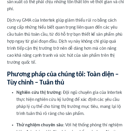
sản xuất có thể phải chịu những tổn thất lớn về thời gian và chi
phí.
Dịch vụ GMA của Intertek giúp giảm thiểu rủi ro bằng cách
cung cấp những hiểu biết quan trọng liên quan đến các yêu
cầu tuân thủ toàn cầu, từ đó hỗ trợ bạn thiết kế sản phẩm phù
hợp ngay từ giai đoạn đầu. Dịch vụ này không chỉ giúp quá
trình tiếp cận thị trường trở nên dễ dàng hơn mà còn nâng
cao khả năng cạnh tranh và sức hút của sản phẩm trên thị
trường quốc tế.
Phương pháp của chúng tôi: Toàn diện –
Tùy chỉnh – Tuân thủ
Nghiên cứu thị trường
: Đội ngũ chuyên gia của Intertek
thực hiện nghiên cứu kỹ lưỡng để xác định các yêu cầu
pháp lý cụ thể cho từng thị trường mục tiêu, mang lại lộ
trình tuân thủ rõ ràng cho sản phẩm.
Thử nghiệm chuyên sâu
: Với hệ thống phòng thí nghiệm