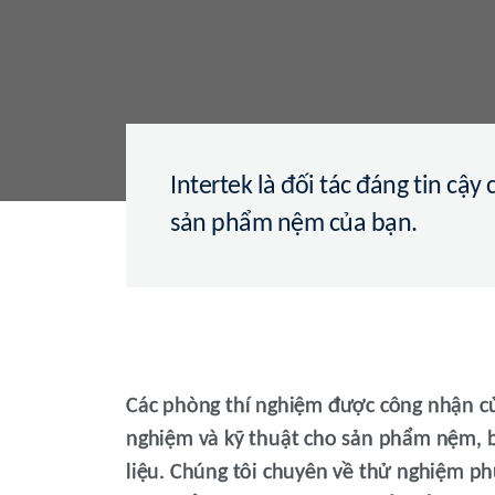
Intertek là đối tác đáng tin cậy
sản phẩm nệm của bạn.
Các phòng thí nghiệm được công nhận củ
nghiệm và kỹ thuật cho sản phẩm nệm, b
liệu. Chúng tôi chuyên về thử nghiệm phụ