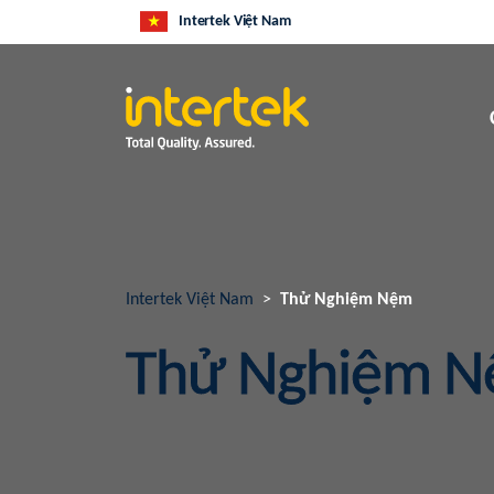
Intertek Việt Nam
Intertek Việt Nam
Thử Nghiệm Nệm
Thử Nghiệm 