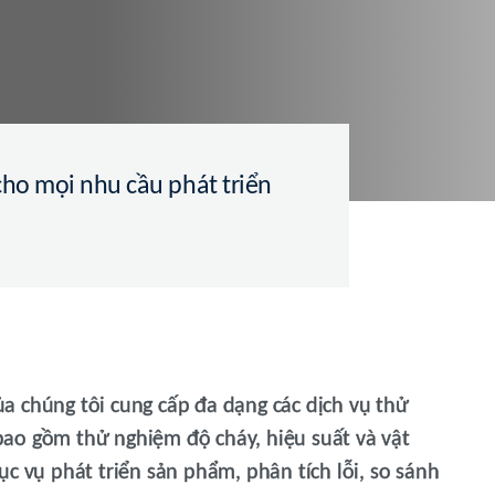
 cho mọi nhu cầu phát triển
a chúng tôi cung cấp đa dạng các dịch vụ thử
ao gồm thử nghiệm độ cháy, hiệu suất và vật
c vụ phát triển sản phẩm, phân tích lỗi, so sánh