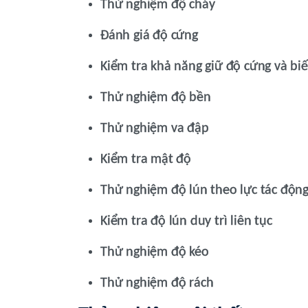
Thử nghiệm độ cháy
Đánh giá độ cứng
Kiểm tra khả năng giữ độ cứng và bi
Thử nghiệm độ bền
Thử nghiệm va đập
Kiểm tra mật độ
Thử nghiệm độ lún theo lực tác độn
Kiểm tra độ lún duy trì liên tục
Thử nghiệm độ kéo
Thử nghiệm độ rách