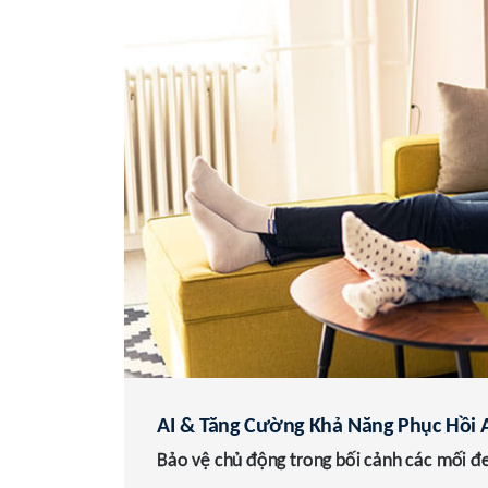
AI & Tăng Cường Khả Năng Phục Hồi
Bảo vệ chủ động trong bối cảnh các mối đ