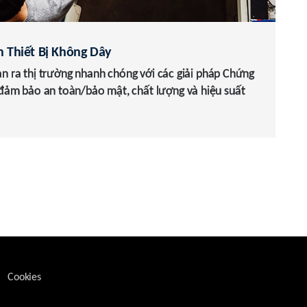
 Thiết Bị Không Dây
ạn ra thị trường nhanh chóng với các giải pháp Chứng
đảm bảo an toàn/bảo mật, chất lượng và hiệu suất
Cookies