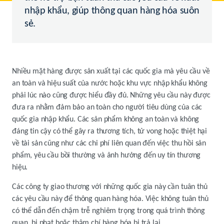
nhập khẩu, giúp thông quan hàng hóa suôn
sẻ.
Nhiều mặt hàng được sản xuất tại các quốc gia mà yêu cầu về
an toàn và hiệu suất của nước hoặc khu vực nhập khẩu không
phải lúc nào cũng được hiểu đầy đủ. Những yêu cầu này được
đưa ra nhằm đảm bảo an toàn cho người tiêu dùng của các
quốc gia nhập khẩu. Các sản phẩm không an toàn và không
đáng tin cậy có thể gây ra thương tích, tử vong hoặc thiệt hại
về tài sản cũng như các chi phí liên quan đến việc thu hồi sản
phẩm, yêu cầu bồi thường và ảnh hưởng đến uy tín thương
hiệu.
Các công ty giao thương với những quốc gia này cần tuân thủ
các yêu cầu này để thông quan hàng hóa. Việc không tuân thủ
có thể dẫn đến chậm trễ nghiêm trọng trong quá trình thông
quan, bị phạt hoặc thậm chí hàng hóa bị trả lại.