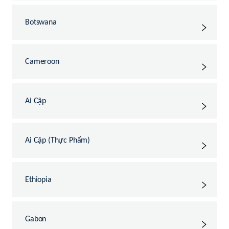
Botswana
Cameroon
Ai Cập
Ai Cập (Thực Phẩm)
Ethiopia
Gabon