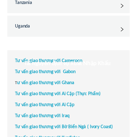
Tanzania
Uganda
Tư vấn giao thương với Cameroon
Tài nguyên dịch vụ Xuất Nhập Khẩu
Tư vấn giao thương với
Gabon
ư vấn giao thương với
Ghana
T
Tư vấn giao thương với
Ai Cập (Thực Phẩm)
Tư vấn giao thương với
Ai Cập
Tư vấn giao thương với
Iraq
Tư vấn giao thương với
Bờ Biển Ngà ( Ivory Coast)