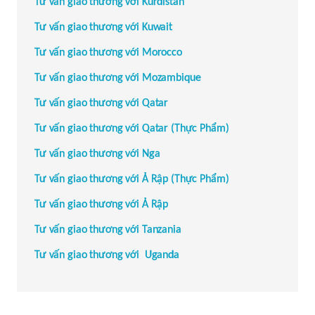
Tư vấn giao thương với
Kurdistan
Tư vấn giao thương với
Kuwait
Tư vấn giao thương với
Morocco
Tư vấn giao thương với
Mozambique
Tư vấn giao thương với
Qatar
Tư vấn giao thương với
Qatar (Thực Phẩm)
Tư vấn giao thương với
Nga
Tư vấn giao thương với Ả Rập (Thực Phẩm)
Tư vấn giao thương với Ả Rập
Tư vấn giao thương với
Tanzania
Tư vấn giao thương với
Uganda