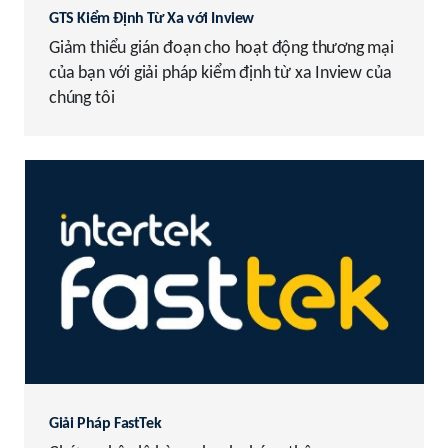
GTS Kiểm Định Từ Xa với Inview
Giảm thiểu gián đoạn cho hoạt động thương mại
của bạn với giải pháp kiểm định từ xa Inview của
chúng tôi
Giải Pháp FastTek