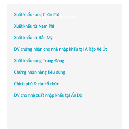
Xuất khẩu sang Châu Phi
Các thông tin liên quan
Xuất khẩu từ Nam Phi
Xuất khẩu từ Bắc Mỹ
DV chứng nhận cho nhà nhập khẩu tại Ả Rập Xê Út
Xuất khẩu sang Trung Đông
Chứng nhận hàng tiêu dùng
Chính phủ & các tổ chức
DV cho nhà xuất nhập khẩu tại Ấn Độ