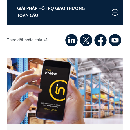
GIẢI PHÁP HỖ TRỢ GIAO THƯƠNG
TOÀN CẦU
Theo dõi hoặc chia sẻ: