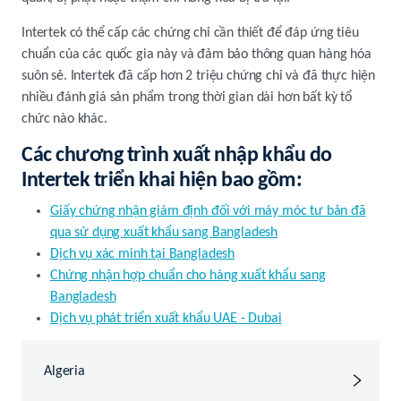
Intertek có thể cấp các chứng chỉ cần thiết để đáp ứng tiêu
chuẩn của các quốc gia này và đảm bảo thông quan hàng hóa
suôn sẻ. Intertek đã cấp hơn 2 triệu chứng chỉ và đã thực hiện
nhiều đánh giá sản phẩm trong thời gian dài hơn bất kỳ tổ
chức nào khác.
Các chương trình xuất nhập khẩu do
Intertek triển khai hiện bao gồm:
Giấy chứng nhận giám định đối với máy móc tư bản đã
qua sử dụng xuất khẩu sang Bangladesh
Dịch vụ xác minh tại Bangladesh
Chứng nhận hợp chuẩn cho hàng xuất khẩu sang
Bangladesh
Dịch vụ phát triển xuất khẩu UAE - Dubai
Algeria