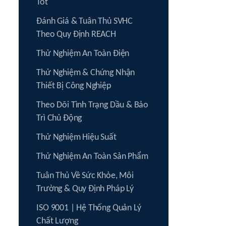
Tốt
Đánh Giá & Tuân Thủ SVHC
Theo Quy Định REACH
Thử Nghiệm An Toàn Điện
Thử Nghiệm & Chứng Nhận
Thiết Bị Công Nghiệp
Theo Dõi Tình Trạng Dầu & Bảo
Trì Chủ Động
Thử Nghiệm Hiệu Suất
Thử Nghiệm An Toàn Sản Phẩm
Tuân Thủ Về Sức Khỏe, Môi
Trường & Quy Định Pháp Lý
ISO 9001 | Hệ Thống Quản Lý
Chất Lượng