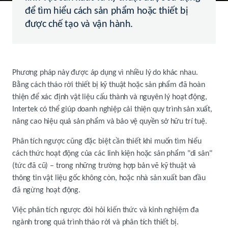
để tìm hiểu cách sản phẩm hoặc thiết bị
được chế tạo và vận hành.
Phương pháp này được áp dụng vì nhiều lý do khác nhau.
Bằng cách tháo rời thiết bị kỹ thuật hoặc sản phẩm đã hoàn
thiện để xác định vật liệu cấu thành và nguyên lý hoạt động,
Intertek có thể giúp doanh nghiệp cải thiện quy trình sản xuất,
nâng cao hiệu quả sản phẩm và bảo vệ quyền sở hữu trí tuệ.
Phân tích ngược cũng đặc biệt cần thiết khi muốn tìm hiểu
cách thức hoạt động của các linh kiện hoặc sản phẩm "di sản"
(tức đã cũ) – trong những trường hợp bản vẽ kỹ thuật và
thông tin vật liệu gốc không còn, hoặc nhà sản xuất ban đầu
đã ngừng hoạt động.
Việc phân tích ngược đòi hỏi kiến thức và kinh nghiệm đa
ngành trong quá trình tháo rời và phân tích thiết bị.