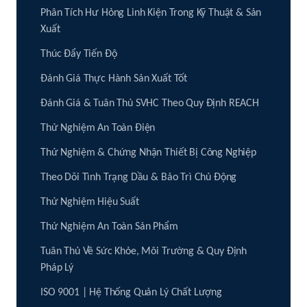
Phân Tích Hư Hỏng Linh Kiện Trong Kỹ Thuật & Sản
Xuất
Thúc Đẩy Tiến Độ
Đánh Giá Thực Hành Sản Xuất Tốt
Đánh Giá & Tuân Thủ SVHC Theo Quy Định REACH
Thử Nghiệm An Toàn Điện
Thử Nghiệm & Chứng Nhận Thiết Bị Công Nghiệp
Theo Dõi Tình Trạng Dầu & Bảo Trì Chủ Động
Thử Nghiệm Hiệu Suất
Thử Nghiệm An Toàn Sản Phẩm
Tuân Thủ Về Sức Khỏe, Môi Trường & Quy Định
Pháp Lý
ISO 9001 | Hệ Thống Quản Lý Chất Lượng