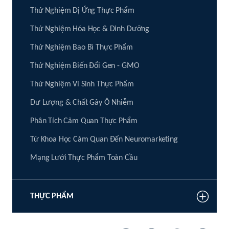
Thử Nghiệm Dị Ứng Thực Phẩm
Thử Nghiệm Hóa Học & Dinh Dưỡng
Thử Nghiệm Bao Bì Thực Phẩm
Thử Nghiệm Biến Đổi Gen - GMO
Thử Nghiệm Vi Sinh Thực Phẩm
Dư Lượng & Chất Gây Ô Nhiễm
Phân Tích Cảm Quan Thực Phẩm
Từ Khoa Học Cảm Quan Đến Neuromarketing
Mạng Lưới Thực Phẩm Toàn Cầu
THỰC PHẨM