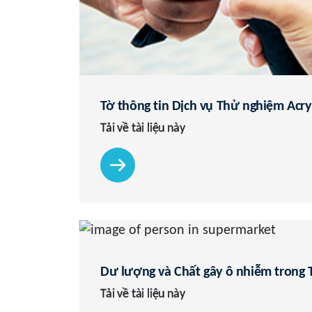
Tờ thông tin Dịch vụ Thử nghiệm Acr
Tải về tài liệu này
Dư lượng và Chất gây ô nhiễm trong
Tải về tài liệu này