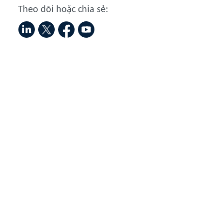
Theo dõi hoặc chia sẻ: