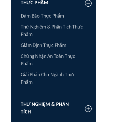
THỰC PHẨM
Đảm Bảo Thực Phẩm
Thử Nghiệm & Phân Tích Thực
Phẩm
Giám Định Thực Phẩm
Chứng Nhận An Toàn Thực
Phẩm
Giải Pháp Cho Ngành Thực
Phẩm
THỬ NGHIỆM & PHÂN
TÍCH