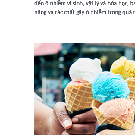
đến ô nhiễm vi sinh, vật lý và hóa học, 
nặng và các chất gây ô nhiễm trong quá t