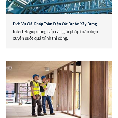
Dịch Vụ Giải Pháp Toàn Diện Các Dự Án Xây Dựng
Intertek giúp cung cấp các giải pháp toàn diện
xuyên suốt quá trình thi công.