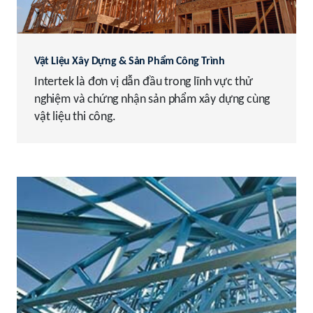
Vật Liệu Xây Dựng & Sản Phẩm Công Trình
Intertek là đơn vị dẫn đầu trong lĩnh vực thử
nghiệm và chứng nhận sản phẩm xây dựng cùng
vật liệu thi công.