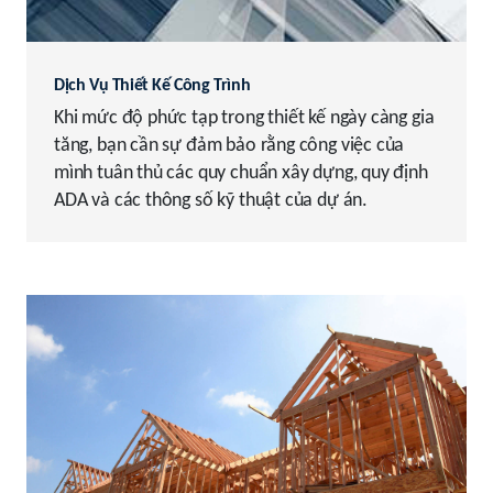
Dịch Vụ Thiết Kế Công Trình
Khi mức độ phức tạp trong thiết kế ngày càng gia
tăng, bạn cần sự đảm bảo rằng công việc của
mình tuân thủ các quy chuẩn xây dựng, quy định
ADA và các thông số kỹ thuật của dự án.