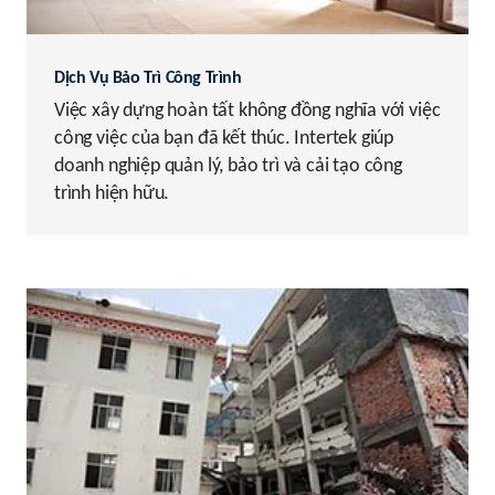
Dịch Vụ Bảo Trì Công Trình
Việc xây dựng hoàn tất không đồng nghĩa với việc
công việc của bạn đã kết thúc. Intertek giúp
doanh nghiệp quản lý, bảo trì và cải tạo công
trình hiện hữu.