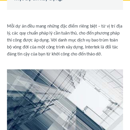
Mỗi dự án đều mang những đặc điểm riêng biệt – từ vị trí địa
lý, các quy chuẩn pháp lý cần tuân thủ, cho đến phương pháp
thi công được áp dụng. Với danh mục dịch vụ bao trùm toàn
bộ vòng đời của một công trình xây dựng, Intertek là đối tác
đáng tin cậy của bạn từ khởi công cho đến tháo dỡ.