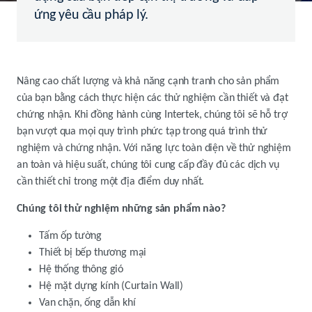
ứng yêu cầu pháp lý.
Nâng cao chất lượng và khả năng cạnh tranh cho sản phẩm
của bạn bằng cách thực hiện các thử nghiệm cần thiết và đạt
chứng nhận. Khi đồng hành cùng Intertek, chúng tôi sẽ hỗ trợ
bạn vượt qua mọi quy trình phức tạp trong quá trình thử
nghiệm và chứng nhận. Với năng lực toàn diện về thử nghiệm
an toàn và hiệu suất, chúng tôi cung cấp đầy đủ các dịch vụ
cần thiết chỉ trong một địa điểm duy nhất.
Chúng tôi thử nghiệm những sản phẩm nào?
Tấm ốp tường
Thiết bị bếp thương mại
Hệ thống thông gió
Hệ mặt dựng kính (Curtain Wall)
Van chặn, ống dẫn khí