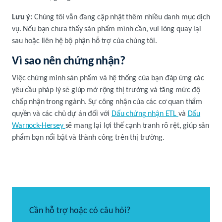
Lưu ý:
Chúng tôi vẫn đang cập nhật thêm nhiều danh mục dịch
vụ. Nếu bạn chưa thấy sản phẩm mình cần, vui lòng quay lại
sau hoặc liên hệ bộ phận hỗ trợ của chúng tôi.
Vì sao nên chứng nhận?
Việc chứng minh sản phẩm và hệ thống của bạn đáp ứng các
yêu cầu pháp lý sẽ giúp mở rộng thị trường và tăng mức độ
chấp nhận trong ngành. Sự công nhận của các cơ quan thẩm
quyền và các chủ dự án đối với
Dấu chứng nhận ETL
và
Dấu
Warnock-Hersey
sẽ mang lại lợi thế cạnh tranh rõ rệt, giúp sản
phẩm bạn nổi bật và thành công trên thị trường.
Cần hỗ trợ hoặc có câu hỏi?