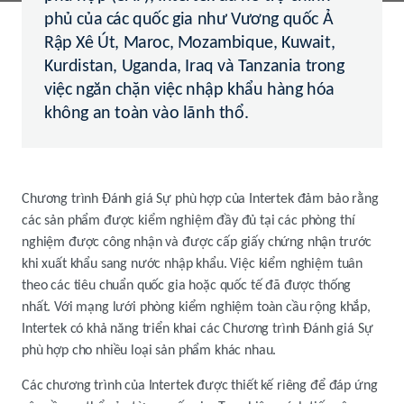
phủ của các quốc gia như Vương quốc Ả
Rập Xê Út, Maroc, Mozambique, Kuwait,
Kurdistan, Uganda, Iraq và Tanzania trong
việc ngăn chặn việc nhập khẩu hàng hóa
không an toàn vào lãnh thổ.
Chương trình Đánh giá Sự phù hợp của Intertek đảm bảo rằng
các sản phẩm được kiểm nghiệm đầy đủ tại các phòng thí
nghiệm được công nhận và được cấp giấy chứng nhận trước
khi xuất khẩu sang nước nhập khẩu. Việc kiểm nghiệm tuân
theo các tiêu chuẩn quốc gia hoặc quốc tế đã được thống
nhất. Với mạng lưới phòng kiểm nghiệm toàn cầu rộng khắp,
Intertek có khả năng triển khai các Chương trình Đánh giá Sự
phù hợp cho nhiều loại sản phẩm khác nhau.
Các chương trình của Intertek được thiết kế riêng để đáp ứng