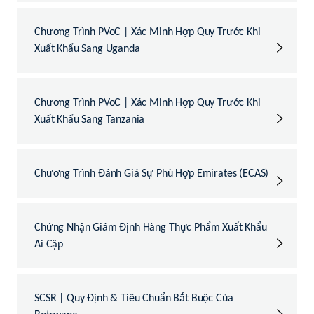
Chương Trình PVoC | Xác Minh Hợp Quy Trước Khi
Xuất Khẩu Sang Uganda
Chương Trình PVoC | Xác Minh Hợp Quy Trước Khi
Xuất Khẩu Sang Tanzania
Chương Trình Đánh Giá Sự Phù Hợp Emirates (ECAS)
Chứng Nhận Giám Định Hàng Thực Phẩm Xuất Khẩu
Ai Cập
SCSR | Quy Định & Tiêu Chuẩn Bắt Buộc Của