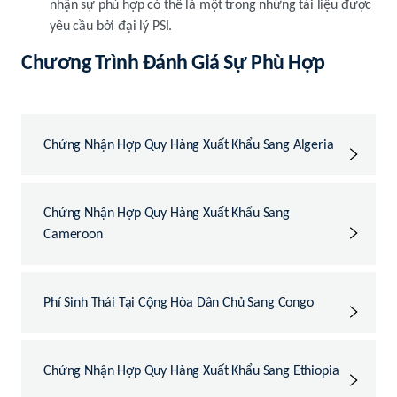
nhận sự phù hợp có thể là một trong những tài liệu được
yêu cầu bởi đại lý PSI.
Chương Trình Đánh Giá Sự Phù Hợp
Chứng Nhận Hợp Quy Hàng Xuất Khẩu Sang Algeria
Chứng Nhận Hợp Quy Hàng Xuất Khẩu Sang
Cameroon
Phí Sinh Thái Tại Cộng Hòa Dân Chủ Sang Congo
Chứng Nhận Hợp Quy Hàng Xuất Khẩu Sang Ethiopia