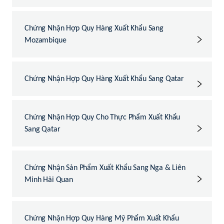
Chứng Nhận Hợp Quy Hàng Xuất Khẩu Sang
Mozambique
Chứng Nhận Hợp Quy Hàng Xuất Khẩu Sang Qatar
Chứng Nhận Hợp Quy Cho Thực Phẩm Xuất Khẩu
Sang Qatar
Chứng Nhận Sản Phẩm Xuất Khẩu Sang Nga & Liên
Minh Hải Quan
Chứng Nhận Hợp Quy Hàng Mỹ Phẩm Xuất Khẩu