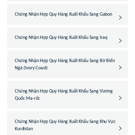
Chứng Nhận Hợp Quy Hàng Xuất Khẩu Sang Gabon
Chứng Nhận Hợp Quy Hàng Xuất Khẩu Sang Iraq
Chứng Nhận Hợp Quy Hàng Xuất Khẩu Sang Bờ Biển
Ngà (Ivory Coast)
Chứng Nhận Hợp Quy Hàng Xuất Khẩu Sang Vương
Quốc Ma-rốc
Chứng Nhận Hợp Quy Hàng Xuất Khẩu Sang Khu Vực
Kurdistan