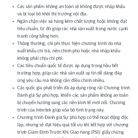
Các sản phẩm không an toàn sẽ không được nhập khẩu
và bị loại bỏ khỏi thị trường nội địa.
Ngăn chặn việc xả hàng kém chất lượng hoặc không đạt
tiêu chuẩn, từ đó giúp các nhà sản xuất trong nước cạnh
tranh công bằng hơn.
Thông thường, chi phí thực hiện chương trình do nhà
xuất khẩu chi trả, nên chính phủ hoặc nhà nhập khẩu
không phải chịu chi phí.
Các tiêu chuẩn quốc tế được áp dụng trong hầu hết
trường hợp, giúp các nhà sản xuất uy tín dễ dàng đáp
ứng yêu cầu mà không cần điều chỉnh nhiều.
Các quốc gia phát triển đã áp dụng rộng rãi Chương trình
Đánh giá Sự phù hợp, khiến các sản phẩm không an toàn
bị chuyển hướng sang các nền kinh tế mới nổi. Chương
trình của Intertek giúp xóa bỏ tình trạng này.
Chương trình Đánh giá Sự phù hợp có thể hoạt động độc
lập, nhưng sẽ đạt hiệu quả tối ưu khi kết hợp với chương
trình Giám Định Trước Khi Giao hàng (PSI): giấy chứng