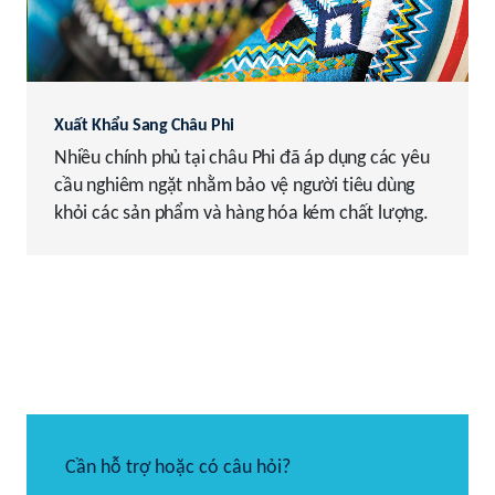
Xuất Khẩu Sang Châu Phi
Nhiều chính phủ tại châu Phi đã áp dụng các yêu
cầu nghiêm ngặt nhằm bảo vệ người tiêu dùng
khỏi các sản phẩm và hàng hóa kém chất lượng.
Cần hỗ trợ hoặc có câu hỏi?