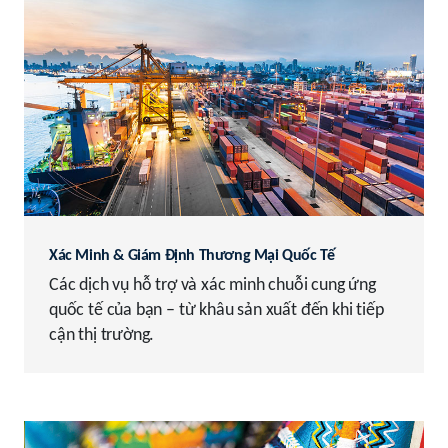
Xác Minh & Giám Định Thương Mại Quốc Tế
Các dịch vụ hỗ trợ và xác minh chuỗi cung ứng
quốc tế của bạn – từ khâu sản xuất đến khi tiếp
cận thị trường.