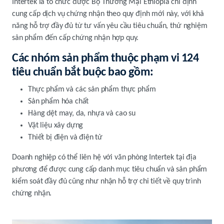
Intertek là tổ chức được Bộ Thương Mại Ethiopia chỉ định
cung cấp dịch vụ chứng nhận theo quy định mới này, với khả
năng hỗ trợ đầy đủ từ tư vấn yêu cầu tiêu chuẩn, thử nghiệm
sản phẩm đến cấp chứng nhận hợp quy.
Các nhóm sản phẩm thuộc phạm vi 124
tiêu chuẩn bắt buộc bao gồm:
Thực phẩm và các sản phẩm thực phẩm
Sản phẩm hóa chất
Hàng dệt may, da, nhựa và cao su
Vật liệu xây dựng
Thiết bị điện và điện tử
Doanh nghiệp có thể liên hệ với văn phòng Intertek tại địa
phương để được cung cấp danh mục tiêu chuẩn và sản phẩm
kiểm soát đầy đủ cũng như nhận hỗ trợ chi tiết về quy trình
chứng nhận.