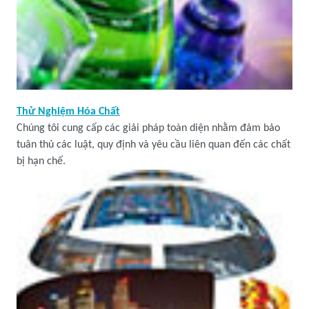
Thử Nghiệm Hóa Chất
Chúng tôi cung cấp các giải pháp toàn diện nhằm đảm bảo
tuân thủ các luật, quy định và yêu cầu liên quan đến các chất
bị hạn chế.