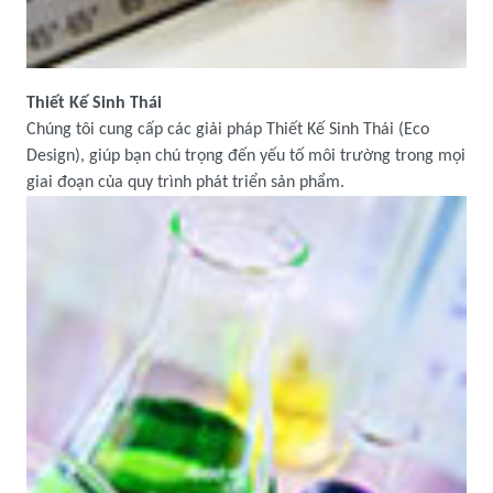
Thiết Kế Sinh Thái
Chúng tôi cung cấp các giải pháp Thiết Kế Sinh Thái (Eco
Design), giúp bạn chú trọng đến yếu tố môi trường trong mọi
giai đoạn của quy trình phát triển sản phẩm.