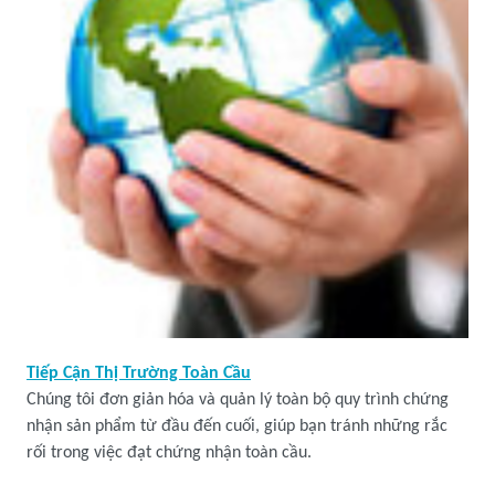
Tiếp Cận Thị Trường Toàn Cầu
Chúng tôi đơn giản hóa và quản lý toàn bộ quy trình chứng
nhận sản phẩm từ đầu đến cuối, giúp bạn tránh những rắc
rối trong việc đạt chứng nhận toàn cầu.