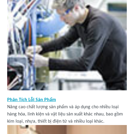
Phân Tích Lỗi Sản Phẩm
Nâng cao chất lượng sản phẩm và áp dụng cho nhiều loại
hàng hóa, linh kiện và vật liệu sản xuất khác nhau, bao gồm
kim loại, nhựa, thiết bị điện tử và nhiều loại khác.