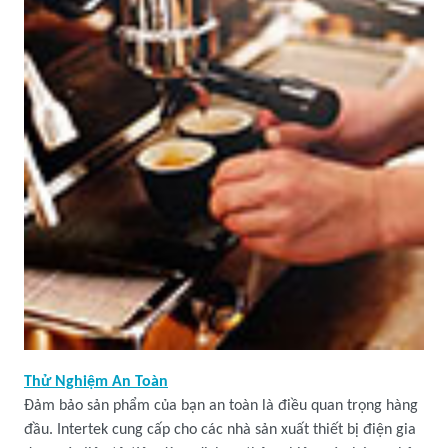
Thử Nghiệm An Toàn
Đảm bảo sản phẩm của bạn an toàn là điều quan trọng hàng
đầu. Intertek cung cấp cho các nhà sản xuất thiết bị điện gia