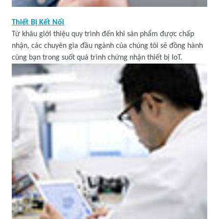
Thiết Bị Kết Nối
Từ khâu giới thiệu quy trình đến khi sản phẩm được chấp
nhận, các chuyên gia đầu ngành của chúng tôi sẽ đồng hành
cùng bạn trong suốt quá trình chứng nhận thiết bị IoT.