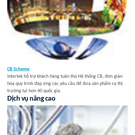
CB Scheme
Intertek hỗ trợ khách hàng tuân thủ Hệ thống CB, đơn giản
hóa quy trình đáp ứng các yêu cầu để đưa sản phẩm ra thị
trường tại hơn 40 quốc gia.
Dịch vụ nâng cao