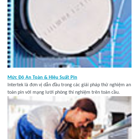
Mức Độ An Toàn & Hiệu Suất Pin
Intertek là đơn vị dẫn đầu trong các giải pháp thử nghiệm an
toàn pin với mạng lưới phòng thí nghiệm trên toàn cầu.