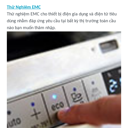
Thử Nghiệm EMC
Thử nghiệm EMC cho thiết bị điện gia dụng và điện tử tiêu
dùng nhằm đáp ứng yêu cầu tại bất kỳ thị trường toàn cầu
nào bạn muốn thâm nhập.