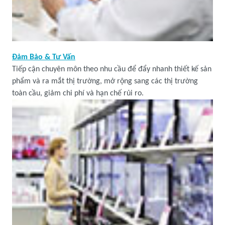
Đảm Bảo & Tư Vấn
Tiếp cận chuyên môn theo nhu cầu để đẩy nhanh thiết kế sản
phẩm và ra mắt thị trường, mở rộng sang các thị trường
toàn cầu, giảm chi phí và hạn chế rủi ro.