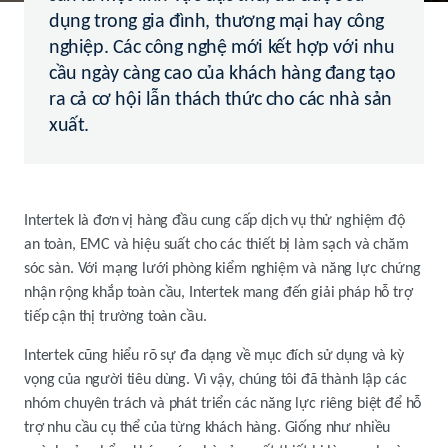
dụng trong gia đình, thương mại hay công
nghiệp. Các công nghệ mới kết hợp với nhu
cầu ngày càng cao của khách hàng đang tạo
ra cả cơ hội lẫn thách thức cho các nhà sản
xuất.
Intertek là đơn vị hàng đầu cung cấp dịch vụ thử nghiệm độ
an toàn, EMC và hiệu suất cho các thiết bị làm sạch và chăm
sóc sàn. Với mạng lưới phòng kiểm nghiệm và năng lực chứng
nhận rộng khắp toàn cầu, Intertek mang đến giải pháp hỗ trợ
tiếp cận thị trường toàn cầu.
Intertek cũng hiểu rõ sự đa dạng về mục đích sử dụng và kỳ
vọng của người tiêu dùng. Vì vậy, chúng tôi đã thành lập các
nhóm chuyên trách và phát triển các năng lực riêng biệt để hỗ
trợ nhu cầu cụ thể của từng khách hàng. Giống như nhiều