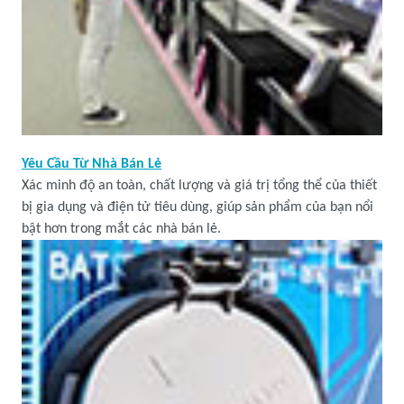
Yêu Cầu Từ Nhà Bán Lẻ
Xác minh độ an toàn, chất lượng và giá trị tổng thể của thiết
bị gia dụng và điện tử tiêu dùng, giúp sản phẩm của bạn nổi
bật hơn trong mắt các nhà bán lẻ.