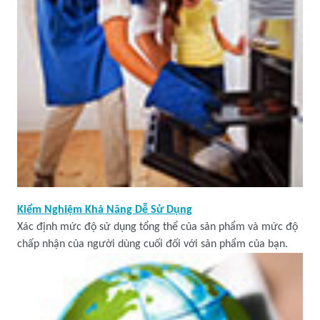
Kiểm Nghiệm Khả Năng Dễ Sử Dụng
Xác định mức độ sử dụng tổng thể của sản phẩm và mức độ
chấp nhận của người dùng cuối đối với sản phẩm của bạn.