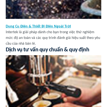
Dụng Cụ Điện & Thiết Bị Điện Ngoài Trời
Intertek là giải pháp dành cho bạn trong việc thử nghiệm
mức độ an toàn và các quy trình đánh giá hiệu suất theo yêu
cầu của nhà bán lẻ.
Dịch vụ tư vấn quy chuẩn & quy định