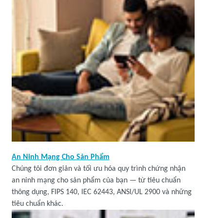
An Ninh Mạng Cho Sản Phẩm
Chúng tôi đơn giản và tối ưu hóa quy trình chứng nhận
an ninh mạng cho sản phẩm của bạn — từ tiêu chuẩn
thông dụng, FIPS 140, IEC 62443, ANSI/UL 2900 và những
tiêu chuẩn khác.