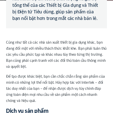
tổng thể của các Thiết bị Gia dụng và Thiết
bị Điện tử Tiêu dùng, giúp sản phẩm của
bạn nổi bật hơn trong mắt các nhà bán lẻ.
Cũng như tất cả các nhà sản xuất thiết bị gia dụng khác, bạn
đang đối mặt với nhiều thách thức khắt khe. Bạn phải tuân thủ
các yêu cầu phức tạp và khác nhau tùy theo từng thị trường.
Bạn cũng phải cạnh tranh với các đối thủ toàn cầu thông minh
và quyết liệt.
Để tạo được khác biệt, bạn cần chắc chắn rằng sản phẩm của
mình có những lợi thế nổi bật. Hãy hợp tác với Intertek – đối
tác duy nhất của bạn – để nhận được dịch vụ tùy chỉnh đáp
ứng toàn diện mọi nhu cầu về sản phẩm một cách nhanh
chóng và hiệu quả.
Dịch vụ sản phẩm