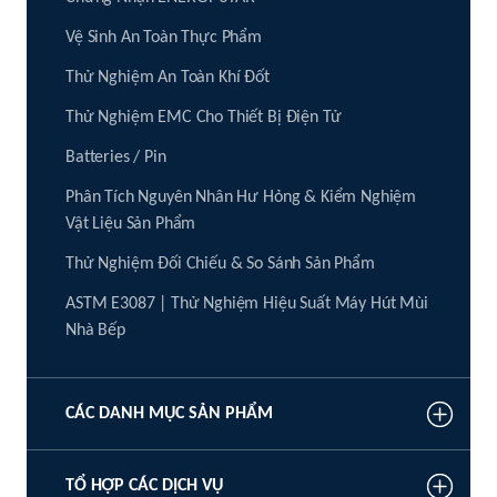
Vệ Sinh An Toàn Thực Phẩm
Thử Nghiệm An Toàn Khí Đốt
Thử Nghiệm EMC Cho Thiết Bị Điện Tử
Batteries / Pin
Phân Tích Nguyên Nhân Hư Hỏng & Kiểm Nghiệm
Vật Liệu Sản Phẩm
Thử Nghiệm Đối Chiếu & So Sánh Sản Phẩm
ASTM E3087 | Thử Nghiệm Hiệu Suất Máy Hút Mùi
Nhà Bếp
CÁC DANH MỤC SẢN PHẨM
TỔ HỢP CÁC DỊCH VỤ