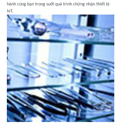
hành cùng bạn trong suốt quá trình chứng nhận thiết bị
IoT.