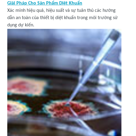
Giải Pháp Cho Sản Phẩm Diệt Khuẩn
Xác minh hiệu quả, hiệu suất và sự tuân thủ các hướng
dẫn an toàn của thiết bị diệt khuẩn trong môi trường sử
dụng dự kiến.