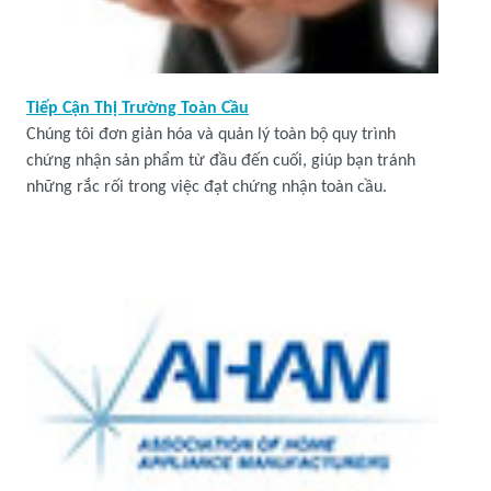
Tiếp Cận Thị Trường Toàn Cầu
Chúng tôi đơn giản hóa và quản lý toàn bộ quy trình
chứng nhận sản phẩm từ đầu đến cuối, giúp bạn tránh
những rắc rối trong việc đạt chứng nhận toàn cầu.