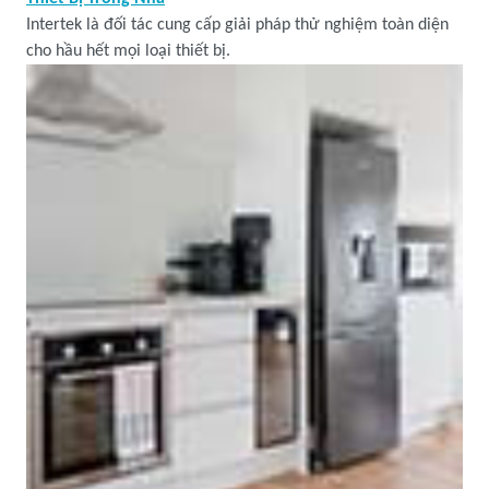
Intertek là đối tác cung cấp giải pháp thử nghiệm toàn diện
cho hầu hết mọi loại thiết bị.