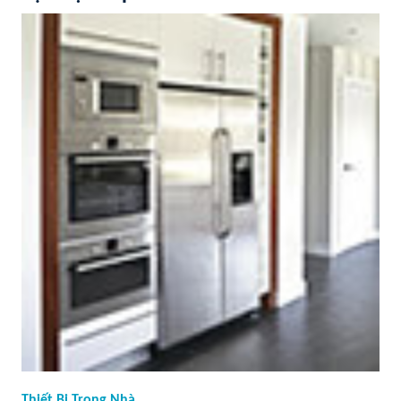
Thiết Bị Trong Nhà