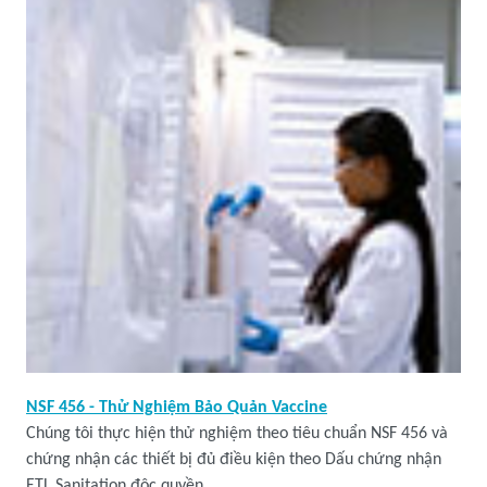
NSF 456 - Thử Nghiệm Bảo Quản Vaccine
Chúng tôi thực hiện thử nghiệm theo tiêu chuẩn NSF 456 và
chứng nhận các thiết bị đủ điều kiện theo Dấu chứng nhận
ETL Sanitation độc quyền.