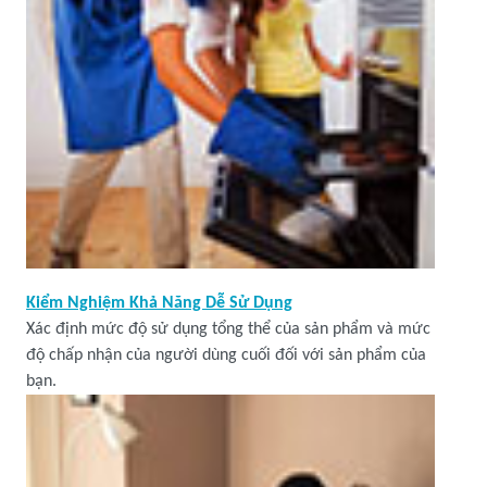
Kiểm Nghiệm Khả Năng Dễ Sử Dụng
Xác định mức độ sử dụng tổng thể của sản phẩm và mức
độ chấp nhận của người dùng cuối đối với sản phẩm của
bạn.