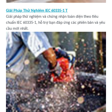
Giải Pháp Thử Nghiệm
IEC 60335-1 T
Giải pháp thử nghiệm và chứng nhận toàn diện theo tiêu
chuẩn IEC 60335-1, hỗ trợ bạn đáp ứng các phiên bản và yêu
cầu mới nhất.