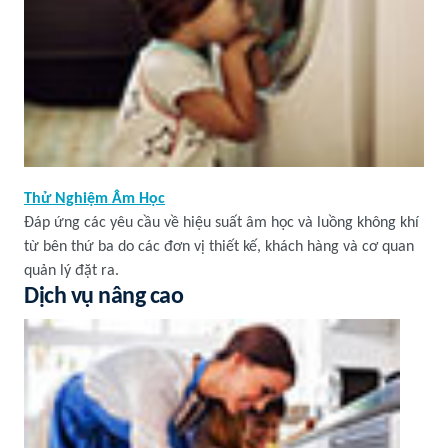
Thử Nghiệm Âm Học
Đáp ứng các yêu cầu về hiệu suất âm học và luồng không khí
từ bên thứ ba do các đơn vị thiết kế, khách hàng và cơ quan
quản lý đặt ra.
Dịch vụ nâng cao