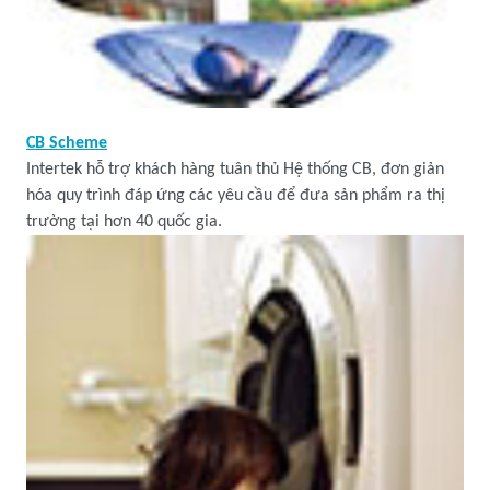
CB Scheme
Intertek hỗ trợ khách hàng tuân thủ Hệ thống CB, đơn giản
hóa quy trình đáp ứng các yêu cầu để đưa sản phẩm ra thị
trường tại hơn 40 quốc gia.