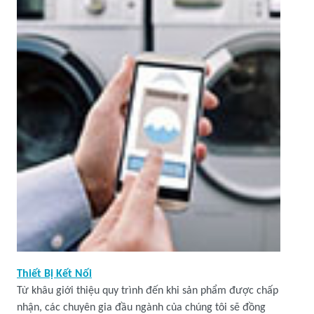
Thiết Bị Kết Nối
Từ khâu giới thiệu quy trình đến khi sản phẩm được chấp
nhận, các chuyên gia đầu ngành của chúng tôi sẽ đồng