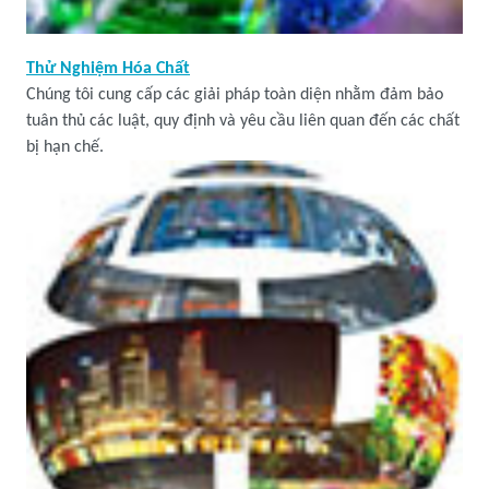
Thử Nghiệm Hóa Chất
Chúng tôi cung cấp các giải pháp toàn diện nhằm đảm bảo
tuân thủ các luật, quy định và yêu cầu liên quan đến các chất
bị hạn chế.