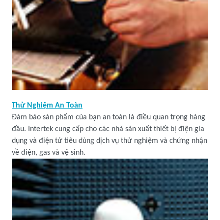
Thử Nghiệm An Toàn
Đảm bảo sản phẩm của bạn an toàn là điều quan trọng hàng
đầu. Intertek cung cấp cho các nhà sản xuất thiết bị điện gia
dụng và điện tử tiêu dùng dịch vụ thử nghiệm và chứng nhận
về điện, gas và vệ sinh.