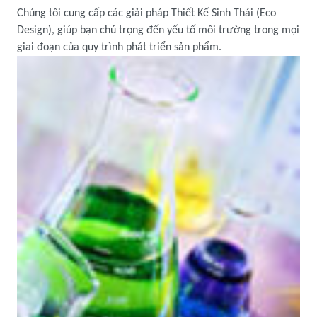
Chúng tôi cung cấp các giải pháp Thiết Kế Sinh Thái (Eco
Design), giúp bạn chú trọng đến yếu tố môi trường trong mọi
giai đoạn của quy trình phát triển sản phẩm.