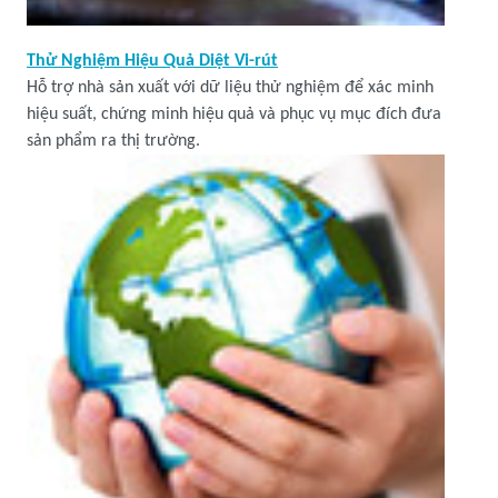
Thử Nghiệm Hiệu Quả Diệt Vi-rút
Hỗ trợ nhà sản xuất với dữ liệu thử nghiệm để xác minh
hiệu suất, chứng minh hiệu quả và phục vụ mục đích đưa
sản phẩm ra thị trường.